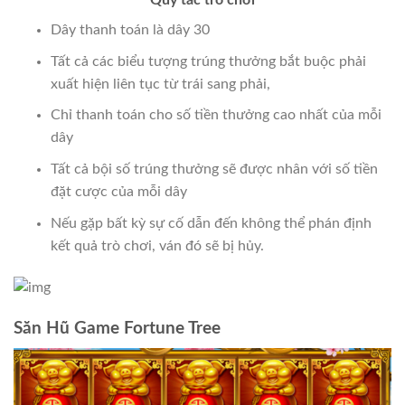
Quy tắc trò chơi
Dây thanh toán là dây 30
Tất cả các biểu tượng trúng thưởng bắt buộc phải
xuất hiện liên tục từ trái sang phải,
Chỉ thanh toán cho số tiền thưởng cao nhất của mỗi
dây
Tất cả bội số trúng thưởng sẽ được nhân với số tiền
đặt cược của mỗi dây
Nếu gặp bất kỳ sự cố dẫn đến không thể phán định
kết quả trò chơi, ván đó sẽ bị hủy.
Săn Hũ Game Fortune Tree