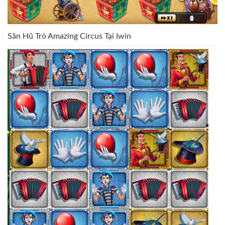
Săn Hũ Trò Amazing Circus Tại Iwin