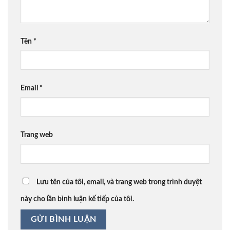
Tên
*
Email
*
Trang web
Lưu tên của tôi, email, và trang web trong trình duyệt
này cho lần bình luận kế tiếp của tôi.