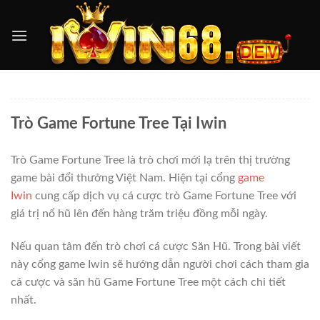
Skip
to
content
Trò Game Fortune Tree Tại Iwin
Trò Game Fortune Tree là trò chơi mới lạ trên thị trường
game bài đổi thưởng Việt Nam. Hiện tại cổng
game
Iwin
cung cấp dịch vụ cá cược trò Game Fortune Tree với
giá trị nổ hũ lên đến hàng trăm triệu đồng mỗi ngày.
Nếu quan tâm đến trò chơi cá cược Săn Hũ. Trong bài viết
này cổng game Iwin sẽ hướng dẫn người chơi cách tham gia
cá cược và săn hũ Game Fortune Tree một cách chi tiết
nhất.