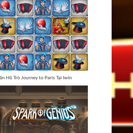
ăn Hũ Trò Journey to Paris Tại Iwin