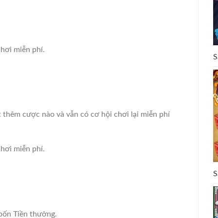
chơi miễn phí.
S
t thêm cược nào và vẫn có cơ hội chơi lại miễn phí
chơi miễn phí.
S
bốn Tiền thưởng.