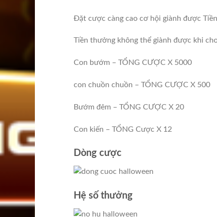
Đặt cược càng cao cơ hội giành được Tiền
Tiền thưởng không thể giành được khi chơi
Con bướm – TỔNG CƯỢC X 5000
con chuồn chuồn – TỔNG CƯỢC X 500
Bướm đêm – TỔNG CƯỢC X 20
Con kiến – TỔNG Cược X 12
Dòng cược
Hệ số thưởng