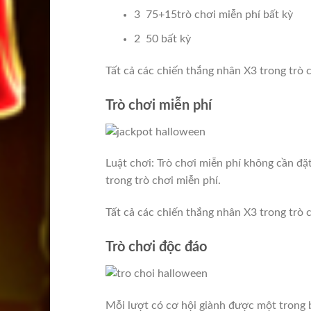
3 75+15trò chơi miễn phí bất kỳ
2 50 bất kỳ
Tất cả các chiến thắng nhân X3 trong trò 
Trò chơi miễn phí
Luật chơi: Trò chơi miễn phí không cần đặ
trong trò chơi miễn phí.
Tất cả các chiến thắng nhân X3 trong trò 
Trò chơi độc đáo
Mỗi lượt có cơ hội giành được một trong 