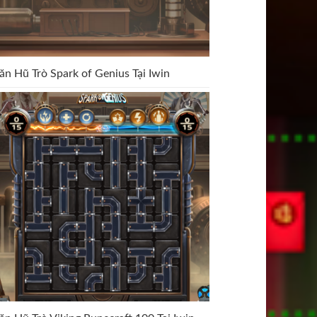
ăn Hũ Trò Spark of Genius Tại Iwin