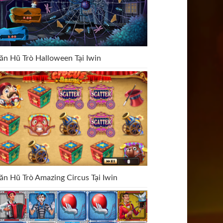
ăn Hũ Trò Halloween Tại Iwin
ăn Hũ Trò Amazing Circus Tại Iwin