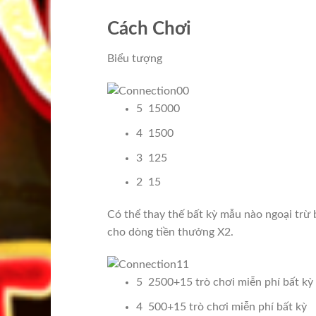
Cách Chơi
Biểu tượng
5 15000
4 1500
3 125
2 15
Có thể thay thế bất kỳ mẫu nào ngoại trừ 
cho dòng tiền thưởng X2.
5 2500+15 trò chơi miễn phí bất kỳ
4 500+15 trò chơi miễn phí bất kỳ