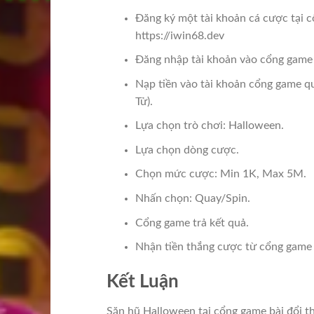
Đăng ký một tài khoản cá cược tại cổ
https://iwin68.dev
Đăng nhập tài khoản vào cổng game 
Nạp tiền vào tài khoản cổng game q
Tử).
Lựa chọn trò chơi: Halloween.
Lựa chọn dòng cược.
Chọn mức cược: Min 1K, Max 5M.
Nhấn chọn: Quay/Spin.
Cổng game trả kết quả.
Nhận tiền thắng cược từ cổng game 
Kết Luận
Săn hũ Halloween tại cổng game bài đổi th