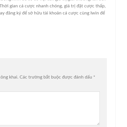
hời gian cá cược nhanh chóng, giá trị đặt cược thấp,
 tay đăng ký để sở hữu tài khoản cá cược cùng Iwin để
công khai.
Các trường bắt buộc được đánh dấu
*