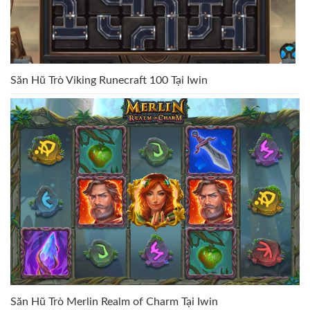
Săn Hũ Trò Viking Runecraft 100 Tại Iwin
Săn Hũ Trò Merlin Realm of Charm Tại Iwin