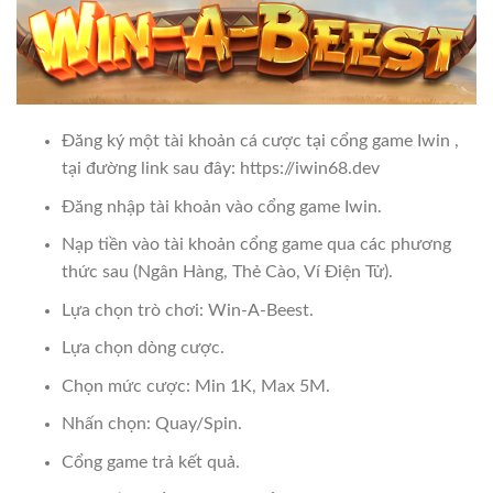
Đăng ký một tài khoản cá cược tại cổng game Iwin ,
tại đường link sau đây: https://iwin68.dev
Đăng nhập tài khoản vào cổng game Iwin.
Nạp tiền vào tài khoản cổng game qua các phương
thức sau (Ngân Hàng, Thẻ Cào, Ví Điện Tử).
Lựa chọn trò chơi: Win-A-Beest.
Lựa chọn dòng cược.
Chọn mức cược: Min 1K, Max 5M.
Nhấn chọn: Quay/Spin.
Cổng game trả kết quả.