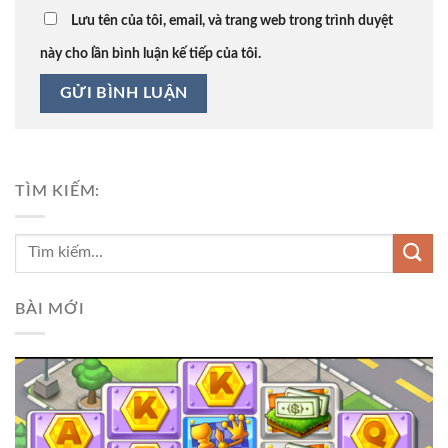
Lưu tên của tôi, email, và trang web trong trình duyệt
này cho lần bình luận kế tiếp của tôi.
TÌM KIẾM:
BÀI MỚI