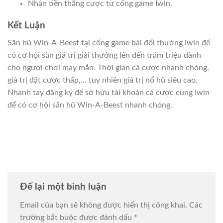
Nhận tiền thắng cược từ cổng game Iwin.
Kết Luận
Săn hũ Win-A-Beest tại cổng game bài đổi thưởng Iwin để
có cơ hội săn giá trị giải thưởng lên đến trăm triệu dành
cho người chơi may mắn. Thời gian cá cược nhanh chóng,
giá trị đặt cược thấp,… tuy nhiên giá trị nổ hũ siêu cao.
Nhanh tay đăng ký để sở hữu tài khoản cá cược cùng Iwin
để có cơ hội săn hũ Win-A-Beest nhanh chóng.
Để lại một bình luận
Email của bạn sẽ không được hiển thị công khai.
Các
trường bắt buộc được đánh dấu
*