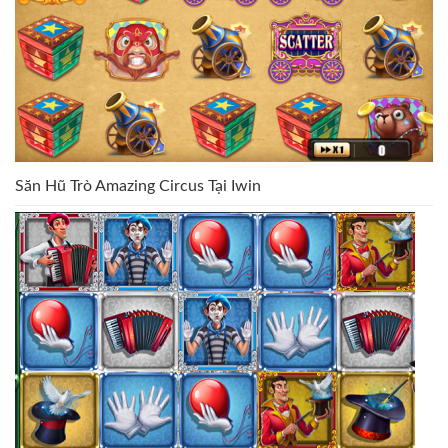
Săn Hũ Trò Amazing Circus Tại Iwin