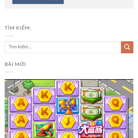
TÌM KIẾM:
BÀI MỚI