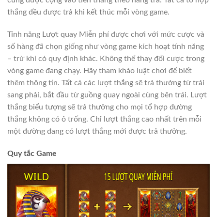
cũng được cộng vào tiền thắng theo hàng trả. Tất cả tổ hợp
thắng đều được trả khi kết thúc mỗi vòng game.
Tính năng Lượt quay Miễn phí được chơi với mức cược và
số hàng đã chọn giống như vòng game kích hoạt tính năng
– trừ khi có quy định khác. Không thể thay đổi cược trong
vòng game đang chạy. Hãy tham khảo luật chơi để biết
thêm thông tin. Tất cả các lượt thắng sẽ trả thưởng từ trái
sang phải, bắt đầu từ guồng quay ngoài cùng bên trái. Lượt
thắng biểu tượng sẽ trả thưởng cho mọi tổ hợp đường
thắng không có ô trống. Chỉ lượt thắng cao nhất trên mỗi
một đường đang có lượt thắng mới được trả thưởng.
Quy tắc Game