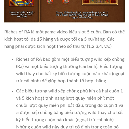
Riches of RA là một game video kiểu slot 5 cuộn. Bạn có thể
kích hoạt tối đa 15 hàng và cược tối đa 5 xu/hàng. Các
hàng phải được kích hoạt theo số thứ tự (1,2,3,4, v.v.).
Riches of RA bao gồm một biểu tượng wild xếp chồng
(Ra) và một biểu tượng thưởng (cái bình). Biểu tượng
wild thay cho bất kỳ biểu tượng cuộn nào khác (ngoại
trừ cái bình) để giúp hợp thành tổ hợp thắng.
Các biểu tượng wild xếp chồng phủ kín cả hai cuộn 1
và 5 kích hoạt tính năng lượt quay miễn phí; một
chuỗi lượt quay miễn phí bắt đầu, trong đó cuộn 1 và
5 được xếp chồng bằng biểu tượng wild thay cho bất
kỳ biểu tượng cuộn nào khác (ngoại trừ cái bình).
Những cuộn wild này duy trì cố định trong toàn bộ