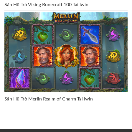
Săn Hũ Trò Viking Runecraft 100 Tại Iwin
Săn Hũ Trò Merlin Realm of Charm Tại Iwin