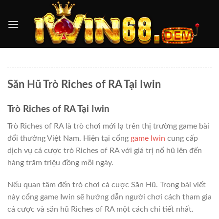
Skip
to
content
Săn Hũ Trò Riches of RA Tại Iwin
Trò Riches of RA Tại Iwin
Trò Riches of RA là trò chơi mới lạ trên thị trường game bài
đổi thưởng Việt Nam. Hiện tại cổng
game Iwin
cung cấp
dịch vụ cá cược trò Riches of RA với giá trị nổ hũ lên đến
hàng trăm triệu đồng mỗi ngày.
Nếu quan tâm đến trò chơi cá cược Săn Hũ. Trong bài viết
này cổng game Iwin sẽ hướng dẫn người chơi cách tham gia
cá cược và săn hũ Riches of RA một cách chi tiết nhất.