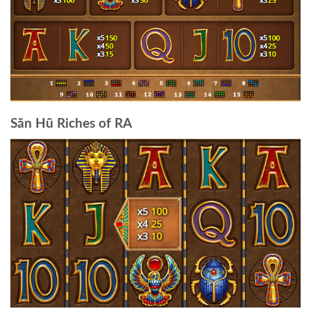
Săn Hũ Riches of RA