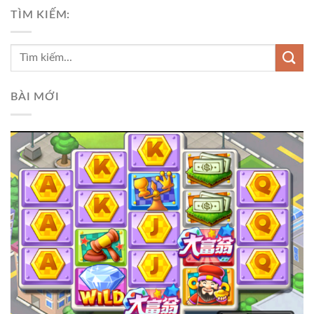
TÌM KIẾM:
BÀI MỚI