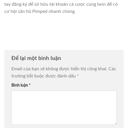
tay đăng ký để sở hữu tài khoản cá cược cùng Iwin để có
cơ hội săn hũ Pimped nhanh chóng.
Để lại một bình luận
Email của bạn sẽ không được hiển thị công khai.
Các
trường bắt buộc được đánh dấu
*
Bình luận
*