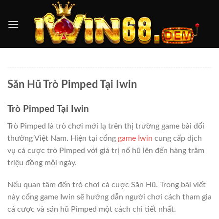
Skip
to
content
Săn Hũ Trò Pimped Tại Iwin
Trò Pimped Tại Iwin
Trò Pimped là trò chơi mới lạ trên thị trường game bài đổi
thưởng Việt Nam. Hiện tại cổng
game Iwin
cung cấp dịch
vụ cá cược trò Pimped với giá trị nổ hũ lên đến hàng trăm
triệu đồng mỗi ngày.
Nếu quan tâm đến trò chơi cá cược Săn Hũ. Trong bài viết
này cổng game Iwin sẽ hướng dẫn người chơi cách tham gia
cá cược và săn hũ Pimped một cách chi tiết nhất.