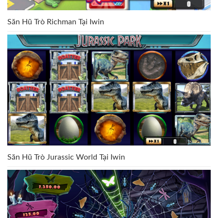
Săn Hũ Trò Richman Tại Iwin
Săn Hũ Trò Jurassic World Tại Iwin