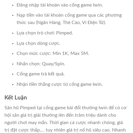
Đăng nhập tài khoản vào cổng game Iwin.
Nạp tiền vào tài khoản cổng game qua các phương
thức sau (Ngân Hàng, Thẻ Cào, Ví Điện Tử).
Lựa chọn trò chơi: Pimped.
Lựa chọn dòng cược.
Chọn mức cược: Min 1K, Max 5M.
Nhấn chọn: Quay/Spin.
Cổng game trả kết quả.
Nhận tiền thắng cược từ cổng game Iwin.
Kết Luận
Săn hũ Pimped tại cổng game bài đổi thưởng Iwin để có cơ
hội săn giá trị giải thưởng lên đến trăm triệu dành cho
người chơi may mắn. Thời gian cá cược nhanh chóng, giá
trị đặt cược thấp,… tuy nhiên giá trị nổ hũ siêu cao. Nhanh