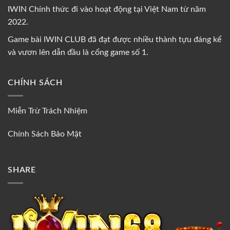
IWIN Chính thức đi vào hoạt động tại Việt Nam từ năm
2022.
Game bài IWIN CLUB đã đạt được nhiều thành tựu đáng kể
và vươn lên dẫn đầu là cổng game số 1.
CHÍNH SÁCH
Miễn Trừ Trách Nhiệm
Chính Sách Bảo Mật
SHARE