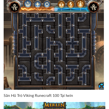
Săn Hũ Trò Viking Runecraft 100 Tại Iwin