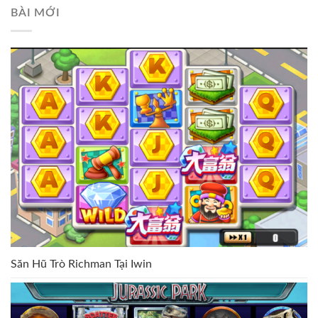
BÀI MỚI
Săn Hũ Trò Richman Tại Iwin