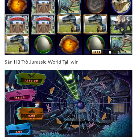
Săn Hũ Trò Jurassic World Tại Iwin