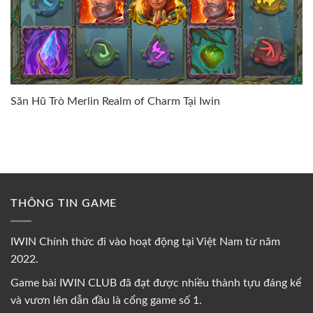
Săn Hũ Trò Merlin Realm of Charm Tại Iwin
THÔNG TIN GAME
IWIN Chính thức đi vào hoạt động tại Việt Nam từ năm
2022.
Game bài IWIN CLUB đã đạt được nhiều thành tựu đáng kể
và vươn lên dẫn đầu là cổng game số 1.