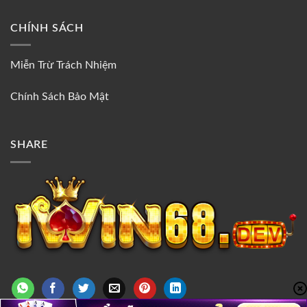
CHÍNH SÁCH
Miễn Trừ Trách Nhiệm
Chính Sách Bảo Mật
SHARE