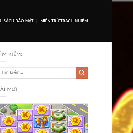
H SÁCH BẢO MẬT
MIỄN TRỪ TRÁCH NHIỆM
ÌM KIẾM:
BÀI MỚI