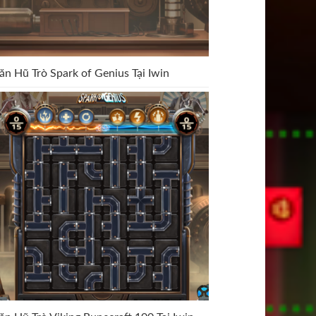
ăn Hũ Trò Spark of Genius Tại Iwin