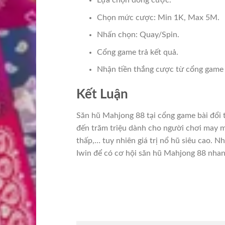
Lựa chọn dòng cược.
Chọn mức cược: Min 1K, Max 5M.
Nhấn chọn: Quay/Spin.
Cổng game trả kết quả.
Nhận tiền thắng cược từ cổng game 
Kết Luận
Săn hũ Mahjong 88 tại cổng game bài đổi t
đến trăm triệu dành cho người chơi may m
thấp,… tuy nhiên giá trị nổ hũ siêu cao. 
Iwin để có cơ hội săn hũ Mahjong 88 nha