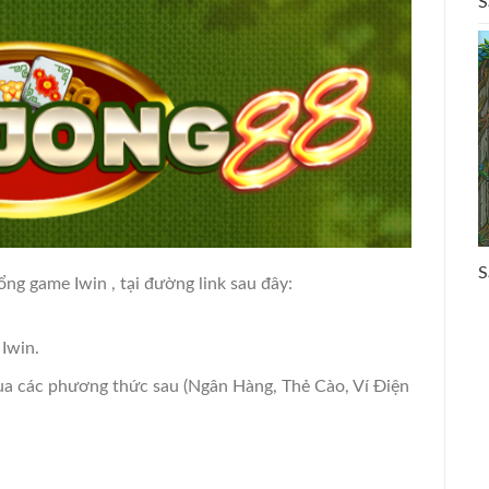
S
S
ng game Iwin , tại đường link sau đây:
Iwin.
ua các phương thức sau (Ngân Hàng, Thẻ Cào, Ví Điện