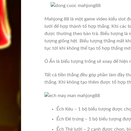
Mahjong 88 là một game video kiểu slot đư
lưới để hợp thành tổ hợp thắng. Khi các 
được thưởng theo bàn trả. Biểu tượng là 
tượng giống hệt. Biểu tượng thắng mất khi
tục tới khi không thể tạo tổ hợp thắng mới
Ô Ẩn là biểu tượng trống sẽ xoay để hiện r
Tất cả tiền thắng đều góp phần làm đầy 
thắng. Khi không tạo thêm được tổ hợp th
Ếch Kêu – 1 bộ biểu tượng được chọn
Ếch Đẻ trứng – 1 bộ biểu tượng đượ
Ếch Thè lưỡi – 2 cạnh được chọn, b