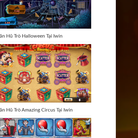
ăn Hũ Trò Halloween Tại Iwin
ăn Hũ Trò Amazing Circus Tại Iwin