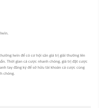
Iwin.
hưởng Iwin để có cơ hội săn giá trị giải thưởng lên
ắn. Thời gian cá cược nhanh chóng, giá trị đặt cược
Nhanh tay đăng ký để sở hữu tài khoản cá cược cùng
nh chóng.