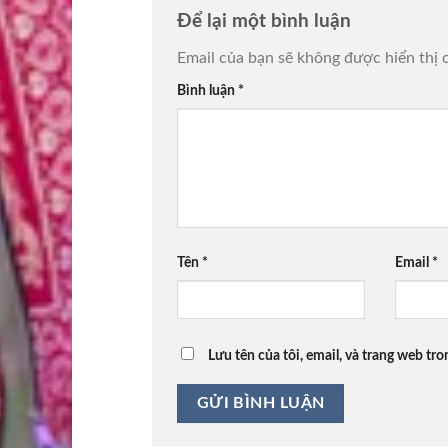
Để lại một bình luận
Email của bạn sẽ không được hiển thị 
Bình luận
*
Tên
*
Email
*
Lưu tên của tôi, email, và trang web tro