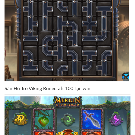
Săn Hũ Trò Viking Runecraft 100 Tại Iwin