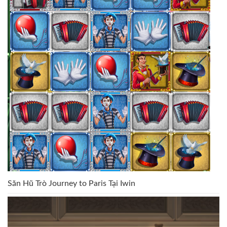
Săn Hũ Trò Journey to Paris Tại Iwin