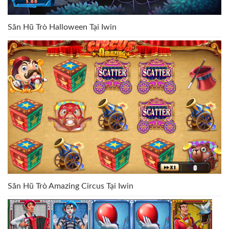
Săn Hũ Trò Halloween Tại Iwin
Săn Hũ Trò Amazing Circus Tại Iwin