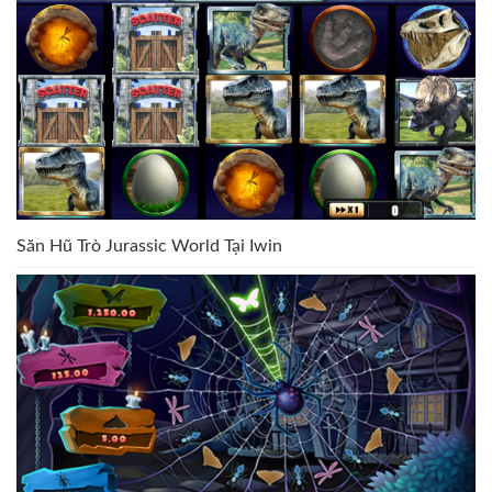
Săn Hũ Trò Jurassic World Tại Iwin