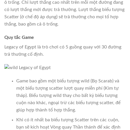
ô trống. Chỉ lượt thắng cao nhất trên mỗi một đường đang
có lượt thắng mới được trả thưởng. Lượt thắng biểu tượng
Scatter (ở chế độ áp dụng) sẽ trả thưởng cho mọi tổ hợp
thắng, bao gồm cả ô trống.
Quy tắc Game
Legacy of Egypt là trò chơi có 5 guồng quay với 30 đường
trả thưởng cố định.
Game bao gồm một biểu tượng wild (Bọ Scarab) và
một biểu tượng scatter lượt quay miễn phí (Kim tự
tháp). Biểu tượng wild thay cho bất kỳ biểu tượng
cuộn nào khác, ngoại trừ các biểu tượng scatter, để
giúp hợp thành tổ hợp thắng.
Khi có ít nhất ba biểu tượng Scatter trên các cuộn,
bạn sẽ kích hoạt Vòng quay Thần thánh để xác định