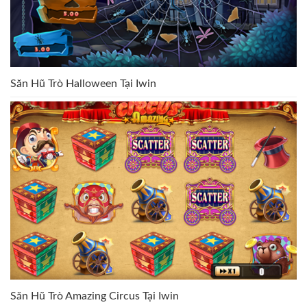
Săn Hũ Trò Halloween Tại Iwin
Săn Hũ Trò Amazing Circus Tại Iwin