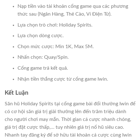
Nạp tiền vào tài khoản cổng game qua các phương
thức sau (Ngân Hàng, Thẻ Cào, Ví Điện Tử).
Lựa chọn trò chơi: Holiday Spirits.
Lựa chọn dòng cược.
Chọn mức cược: Min 1K, Max 5M.
Nhấn chọn: Quay/Spin.
Cổng game trả kết quả.
Nhận tiền thắng cược từ cổng game Iwin.
Kết Luận
Săn hũ Holiday Spirits tại cổng game bài đổi thưởng Iwin để
có cơ hội săn giá trị giải thưởng lên đến trăm triệu dành
cho người chơi may mắn. Thời gian cá cược nhanh chóng,
giá trị đặt cược thấp,… tuy nhiên giá trị nổ hũ siêu cao.
Nhanh tay đăng ký để sở hữu tài khoản cá cược cùng Iwin