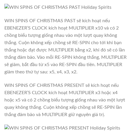
WIN SPINS OF CHRISTMAS PAST sẽ kích hoạt nếu
EBENEZER’S CLOCK kích hoạt MULTIPLIER x10 và có 2
chồng biểu tượng giống nhau vào một lượt quay không
thắng. Cuộn không xếp chồng sẽ RE-SPIN cho tới khi bạn
thắng hoặc đạt được MULTIPLIER bằng x2, khi đó sẽ có lần
thắng đảm bảo. Vào mỗi RE-SPIN không thắng, MULTIPLIER
sẽ giảm, bắt đầu từ x5 vào RE-SPIN đầu tiên. MULTIPLIER
giảm theo thứ tự sau: x5, x4, x3, x2.
WIN SPINS OF CHRISTMAS PRESENT sẽ kích hoạt nếu
EBENEZER’S CLOCK kích hoạt MULTIPLIER x3 hoặc x4
hoặc x5 và có 2 chồng biểu tượng giống nhau vào một lượt
quay không thắng. Cuộn không xếp chồng sẽ RE-SPIN lần
thắng đảm bảo và MULTIPLIER giữ nguyên giá trị.