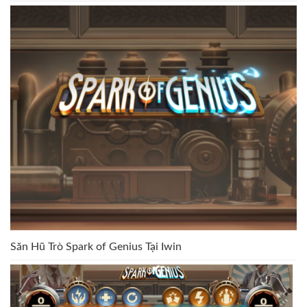
Săn Hũ Trò Spark of Genius Tại Iwin