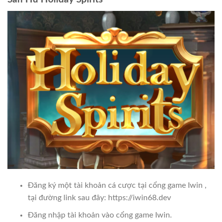
Đăng ký một tài khoản cá cược tại cổng game Iwin ,
tại đường link sau đây: https://iwin68.dev
Đăng nhập tài khoản vào cổng game Iwin.