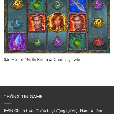
Săn Hũ Trò Merlin Realm of Charm Tại Iwin
THÔNG TIN GAME
IWIN Chính thức đi vào hoạt động tại Việt Nam từ năm