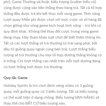
phí), Game Thưởng và/hoặc biểu tượng Scatter (nếu có)
cũng được cộng vào tiền thắng theo hàng trả. Tất cả tổ hợp
thắng đều được trả khi kết thúc mỗi vòng game. Tính năng
Lượt quay Miễn phí được chơi với mức cược và số hàng đã
chọn giống như vòng game kích hoạt tính năng – trừ khi có
quy định khác. Không thể thay đổi cược trong vòng game
đang chạy. Hãy tham khảo luật chơi để biết thêm thông tin.
Tất cả các lượt thắng sẽ trả thưởng từ trái sang phải, bắt
đầu từ guồng quay ngoài cùng bên trái. Lượt thắng biểu
tượng sẽ trả thưởng cho mọi tổ hợp đường thắng không có
ô trống. Chỉ lượt thắng cao nhất trên mỗi một đường đang
có lượt thắng mới được trả thưởng.
Quy tắc Game
Holiday Spirits là trò chơi đánh xèng video có 3 guồng
quay, mỗi guồng quay có 3 biểu tượng. Tất cả biểu tượng
có thể xuất hiện ở dạng chồng. Biểu tượng VẠN NĂNG sẽ
thay thế cho BẤT CỨ biểu tượng nào.