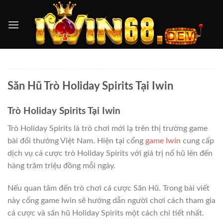
Skip
to
content
Săn Hũ Trò Holiday Spirits Tại Iwin
Trò Holiday Spirits Tại Iwin
Trò Holiday Spirits là trò chơi mới lạ trên thị trường game
bài đổi thưởng Việt Nam. Hiện tại cổng
game Iwin
cung cấp
dịch vụ cá cược trò Holiday Spirits với giá trị nổ hũ lên đến
hàng trăm triệu đồng mỗi ngày.
Nếu quan tâm đến trò chơi cá cược Săn Hũ. Trong bài viết
này cổng game Iwin sẽ hướng dẫn người chơi cách tham gia
cá cược và săn hũ Holiday Spirits một cách chi tiết nhất.