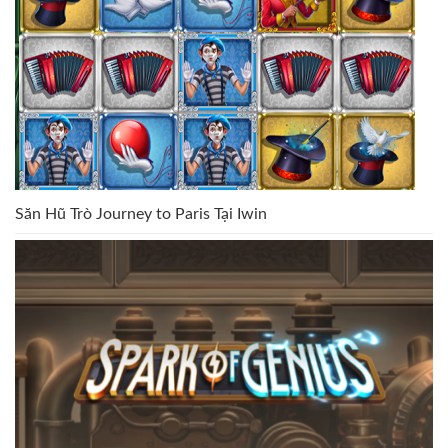
Săn Hũ Trò Journey to Paris Tại Iwin