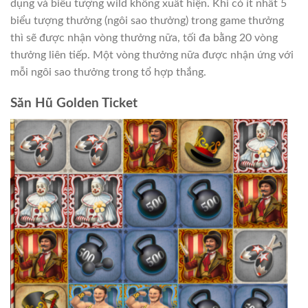
dụng và biểu tượng wild không xuất hiện. Khi có ít nhất 5
biểu tượng thưởng (ngôi sao thưởng) trong game thưởng
thì sẽ được nhận vòng thưởng nữa, tối đa bằng 20 vòng
thưởng liên tiếp. Một vòng thưởng nữa được nhận ứng với
mỗi ngôi sao thưởng trong tổ hợp thắng.
Săn Hũ Golden Ticket