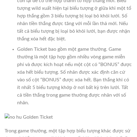
còn lại để có thể hợp thành tổ hợp thắng mới. Biểu
tượng wild xuất hiện tại biểu tượng ở giữa khi một tổ
hợp thắng gồm 3 biểu tượng bị loại bỏ khỏi lưới. Số
nhân tiền thắng được tăng với mỗi lần thả mới. Nếu
tất cả biểu tượng bị loại bỏ khỏi lưới, bạn được nhận
thắng xóa hết đặc biệt.
Golden Ticket bao gồm một game thưởng. Game
thưởng là một tập hợp gồm nhiều vòng game miễn
phí và được kích hoạt nếu một cột có “BONUS” được
xóa hết biểu tượng. Số nhân được xác định căn cứ
vào số cột “BONUS” được xóa hết. Bạn thắng khi có
ít nhất 5 biểu tượng khớp ở nơi bất kỳ trên lưới. Tất
cả tiền thắng trong game thưởng được nhân với số
nhân.
Trong game thưởng, một tập hợp biểu tượng khác được sử