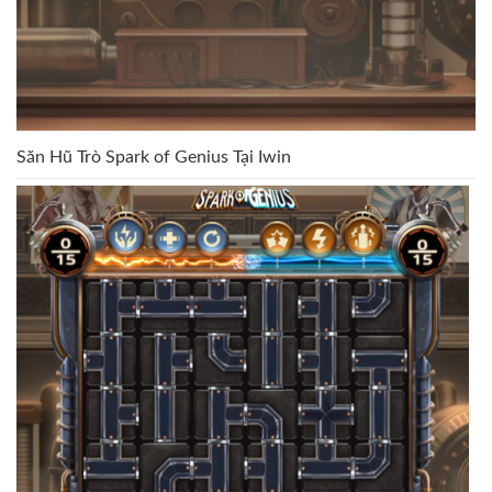
Săn Hũ Trò Spark of Genius Tại Iwin