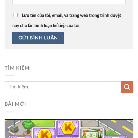
Lưu tên của tôi, email, và trang web trong trình duyệt
này cho lần bình luận kế tiếp của tôi.
TÌM KIẾM:
BÀI MỚI