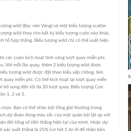
ợng wild (Bạc nén Vàng) và một biểu tượng scatter
 tượng wild thay cho bất kỳ biểu tượng cuộn nào khác,
nh tổ hợp thắng. Biểu tượng wild chỉ có thể xuất hiện
ên các cuộn kích hoạt tính năng lượt quay miễn phí.
u. Với mỗi lần quay, thêm 2 biểu tượng wild được
biểu tượng wild được đặt theo kiểu xếp chồng, làm
S
t quay miễn phí. Có thể kích hoạt lại lượt quay miễn
hí bổ sung đến tối đa 20 lượt quay. Biểu tượng Con
ộn 1, 2 và 3.
chọn. Bạn có thể nhân bội tổng giải thưởng trong
ách dự đoán đúng màu sắc của một quân bài lật úp với
hân đôi tổng số tiền thắng hiện tại của mình. Hoặc dự
i xác suất thắng là 25% (cơ hội 1 ăn 4) để nhân bốn