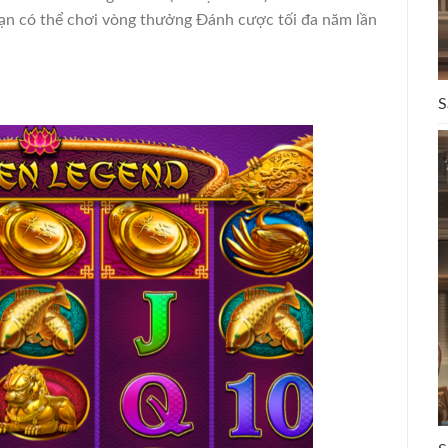
 Bạn có thể chơi vòng thưởng Đánh cược tối đa năm lần
S