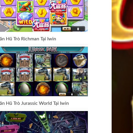
ăn Hũ Trò Richman Tại Iwin
ăn Hũ Trò Jurassic World Tại Iwin