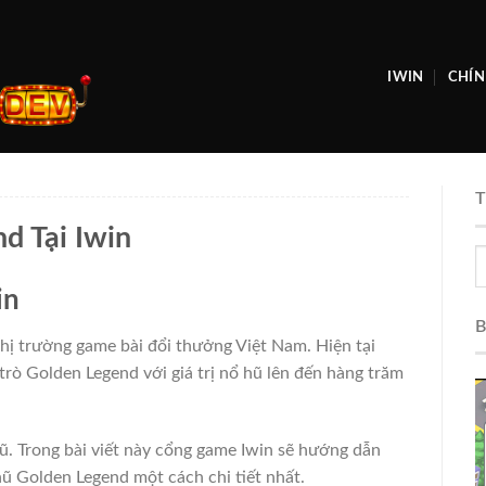
IWIN
CHÍN
T
d Tại Iwin
in
 thị trường game bài đổi thưởng Việt Nam. Hiện tại
rò Golden Legend với giá trị nổ hũ lên đến hàng trăm
. Trong bài viết này cổng game Iwin sẽ hướng dẫn
ũ Golden Legend một cách chi tiết nhất.