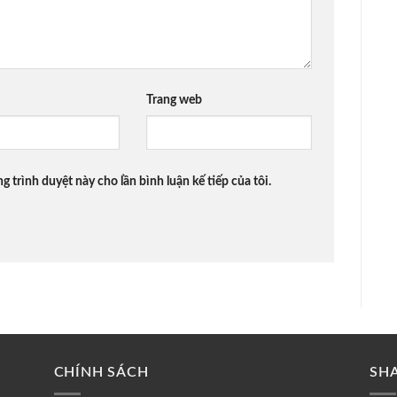
Trang web
ng trình duyệt này cho lần bình luận kế tiếp của tôi.
CHÍNH SÁCH
SH