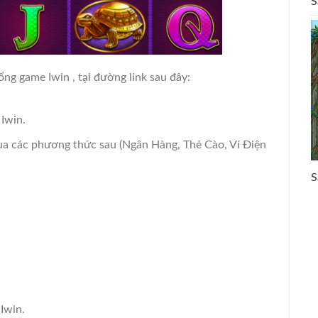
S
ng game Iwin , tại đường link sau đây:
Iwin.
ua các phương thức sau (Ngân Hàng, Thẻ Cào, Ví Điện
S
Iwin.