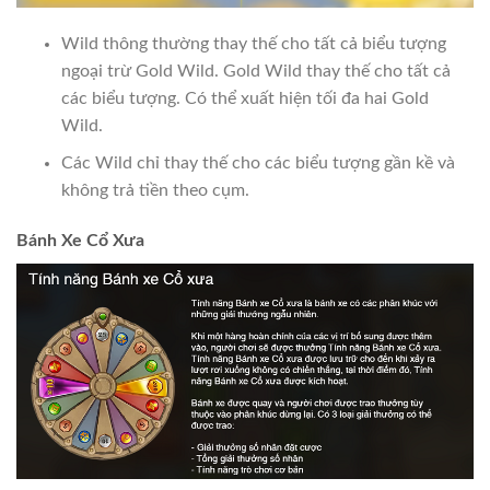
Wild thông thường thay thế cho tất cả biểu tượng
ngoại trừ Gold Wild. Gold Wild thay thế cho tất cả
các biểu tượng. Có thể xuất hiện tối đa hai Gold
Wild.
Các Wild chỉ thay thế cho các biểu tượng gần kề và
không trả tiền theo cụm.
Bánh Xe Cổ Xưa