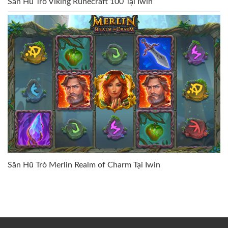
Săn Hũ Trò Viking Runecraft 100 Tại Iwin
Săn Hũ Trò Merlin Realm of Charm Tại Iwin