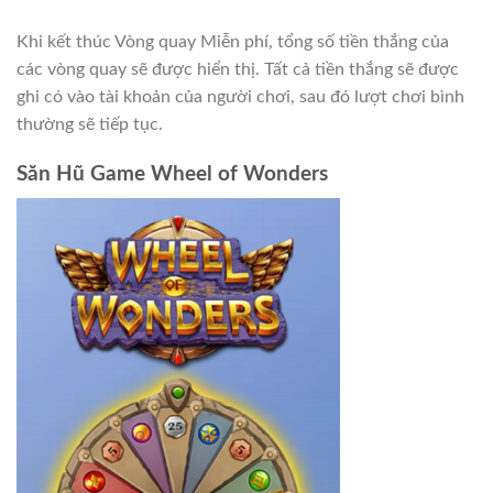
Khi kết thúc Vòng quay Miễn phí, tổng số tiền thắng của
các vòng quay sẽ được hiển thị. Tất cả tiền thắng sẽ được
ghi có vào tài khoản của người chơi, sau đó lượt chơi bình
thường sẽ tiếp tục.
Săn Hũ Game Wheel of Wonders