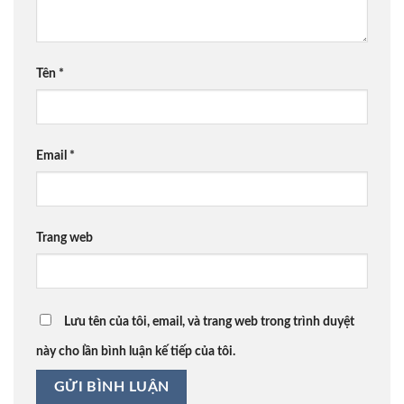
Tên
*
Email
*
Trang web
Lưu tên của tôi, email, và trang web trong trình duyệt
này cho lần bình luận kế tiếp của tôi.