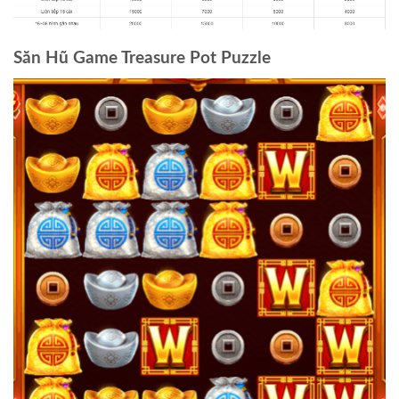
Săn Hũ Game Treasure Pot Puzzle