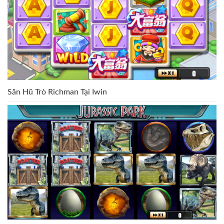
Săn Hũ Trò Richman Tại Iwin