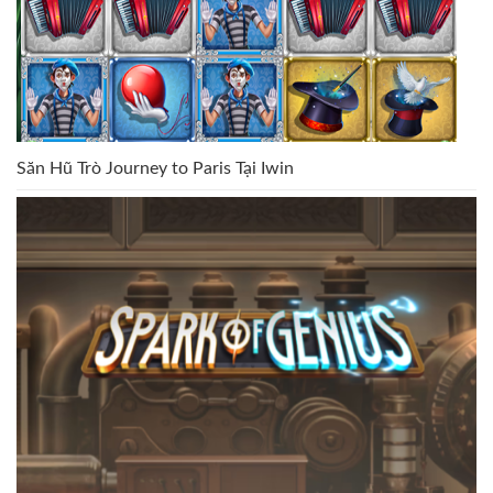
Săn Hũ Trò Journey to Paris Tại Iwin