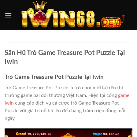
Skip
to
content
Săn Hũ Trò Game Treasure Pot Puzzle Tại
Iwin
Trò Game Treasure Pot Puzzle Tại Iwin
Trò Game Treasure Pot Puzzle là trò chơi mới lạ trên thị
trường game bài đổi thưởng Việt Nam. Hiện tại cổng
game
Iwin
cung cấp dịch vụ cá cược trò Game Treasure Pot
Puzzle với giá trị nổ hũ lên đến hàng trăm triệu đồng mỗi
ngày.