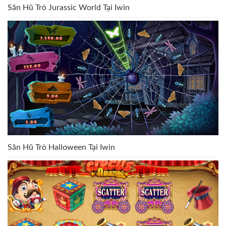
Săn Hũ Trò Jurassic World Tại Iwin
Săn Hũ Trò Halloween Tại Iwin