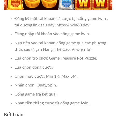
Đăng ký một tài khoản cá cược tại cổng game Iwin ,
tại đường link sau đây: https://iwin68.dev
Đăng nhập tài khoản vào cổng game Iwin.
Nạp tiền vào tài khoản cổng game qua các phương
thức sau (Ngân Hàng, Thẻ Cào, Ví Điện Tử).
Lựa chọn trò chơi: Game Treasure Pot Puzzle.
Lựa chọn dòng cược.
Chọn mức cược: Min 1K, Max 5M.
Nhấn chọn: Quay/Spin.
Cổng game trả kết quả.
Nhận tiền thắng cược từ cổng game Iwin.
Kết Luận