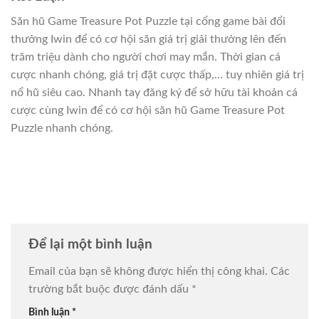
Săn hũ Game Treasure Pot Puzzle tại cổng game bài đổi
thưởng Iwin để có cơ hội săn giá trị giải thưởng lên đến
trăm triệu dành cho người chơi may mắn. Thời gian cá
cược nhanh chóng, giá trị đặt cược thấp,… tuy nhiên giá trị
nổ hũ siêu cao. Nhanh tay đăng ký để sở hữu tài khoản cá
cược cùng Iwin để có cơ hội săn hũ Game Treasure Pot
Puzzle nhanh chóng.
Để lại một bình luận
Email của bạn sẽ không được hiển thị công khai.
Các
trường bắt buộc được đánh dấu
*
Bình luận
*