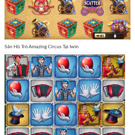
Săn Hũ Trò Amazing Circus Tại Iwin