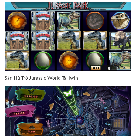
Săn Hũ Trò Jurassic World Tại Iwin