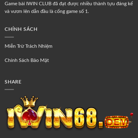
Game bài IWIN CLUB đã đạt được nhiều thành tựu đáng kể
và vươn lên dẫn đầu là cổng game số 1.
CHÍNH SÁCH
Miễn Trừ Trách Nhiệm
Chính Sách Bảo Mật
SHARE