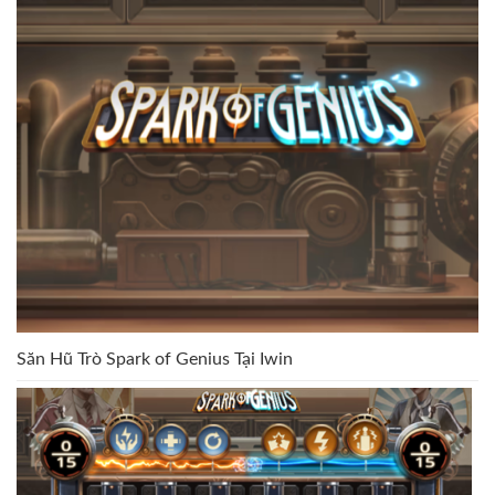
Săn Hũ Trò Spark of Genius Tại Iwin