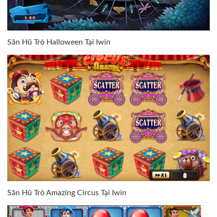
Săn Hũ Trò Halloween Tại Iwin
Săn Hũ Trò Amazing Circus Tại Iwin