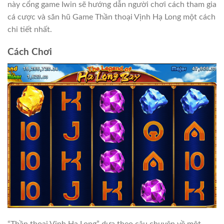
này cổng game Iwin sẽ hướng dẫn người chơi cách tham gia
cá cược và săn hũ Game Thần thoại Vịnh Hạ Long một cách
chi tiết nhất.
Cách Chơi