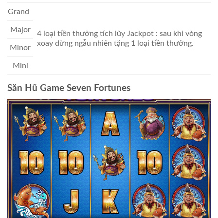
Grand
Major
4 loại tiền thưởng tích lũy Jackpot : sau khi vòng
xoay dừng ngẫu nhiên tặng 1 loại tiền thưởng.
Minor
Mini
Săn Hũ Game Seven Fortunes