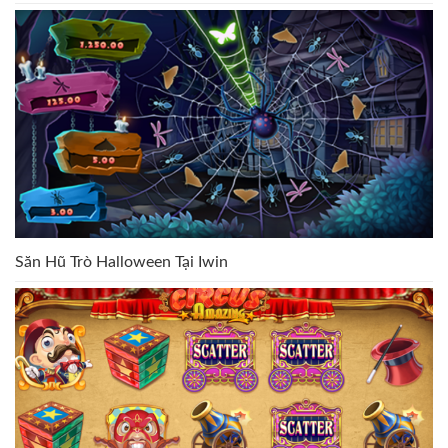
Săn Hũ Trò Halloween Tại Iwin