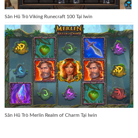
Săn Hũ Trò Viking Runecraft 100 Tại Iwin
Săn Hũ Trò Merlin Realm of Charm Tại Iwin