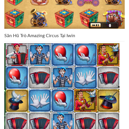
Săn Hũ Trò Amazing Circus Tại Iwin