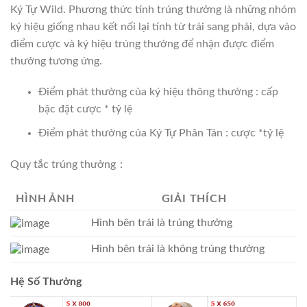
Ký Tự Wild. Phương thức tính trúng thưởng là những nhóm
ký hiệu giống nhau kết nối lại tính từ trái sang phải, dựa vào
điểm cược và ký hiệu trúng thưởng để nhận được điểm
thưởng tương ứng.
Điểm phát thưởng của ký hiệu thông thưởng : cấp
bậc đặt cược * tỷ lệ
Điểm phát thưởng của Ký Tự Phân Tán : cược *tỷ lệ
Quy tắc trúng thưởng：
HÌNH ẢNH
GIẢI THÍCH
Hình bên trái là trúng thưởng
Hình bên trái là không trúng thưởng
Hệ Số Thưởng