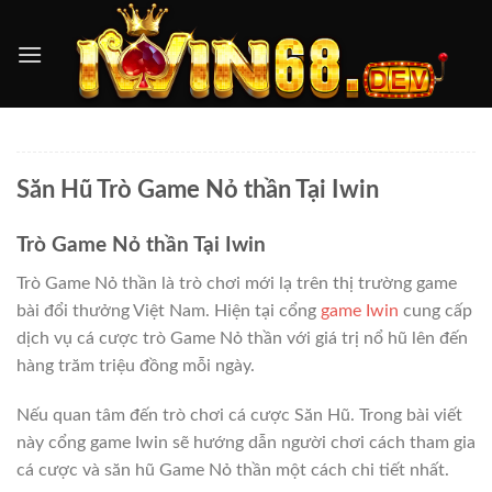
Skip
to
content
Săn Hũ Trò Game Nỏ thần Tại Iwin
Trò Game Nỏ thần Tại Iwin
Trò Game Nỏ thần là trò chơi mới lạ trên thị trường game
bài đổi thưởng Việt Nam. Hiện tại cổng
game Iwin
cung cấp
dịch vụ cá cược trò Game Nỏ thần với giá trị nổ hũ lên đến
hàng trăm triệu đồng mỗi ngày.
Nếu quan tâm đến trò chơi cá cược Săn Hũ. Trong bài viết
này cổng game Iwin sẽ hướng dẫn người chơi cách tham gia
cá cược và săn hũ Game Nỏ thần một cách chi tiết nhất.