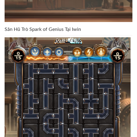
Săn Hũ Trò Spark of Genius Tại Iwin