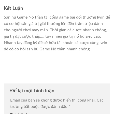
Kết Luận
Săn hũ Game Nỏ thần tại cổng game bài đổi thưởng Iwin để
có cơ hội săn giá trị giải thưởng lên đến trăm triệu dành
cho người chơi may mắn. Thời gian cá cược nhanh chóng,
giá trị đặt cược thấp,… tuy nhiên giá trị nổ hũ siêu cao.
Nhanh tay đăng ký để sở hữu tài khoản cá cược cùng Iwin
để có cơ hội săn hũ Game Nỏ thần nhanh chóng.
Để lại một bình luận
Email của bạn sẽ không được hiển thị công khai.
Các
trường bắt buộc được đánh dấu
*