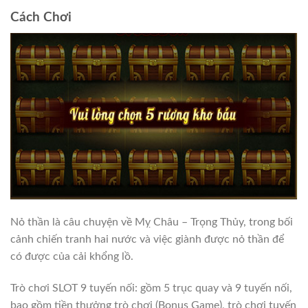
Cách Chơi
Nỏ thần là câu chuyện về Mỵ Châu – Trọng Thủy, trong bối
cảnh chiến tranh hai nước và việc giành được nỏ thần để
có được của cải khổng lồ.
Trò chơi SLOT 9 tuyến nối: gồm 5 trục quay và 9 tuyến nối,
bao gồm tiền thưởng trò chơi (Bonus Game), trò chơi tuyến