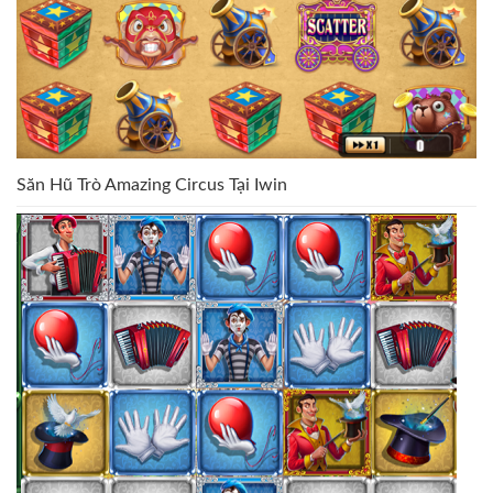
Săn Hũ Trò Amazing Circus Tại Iwin