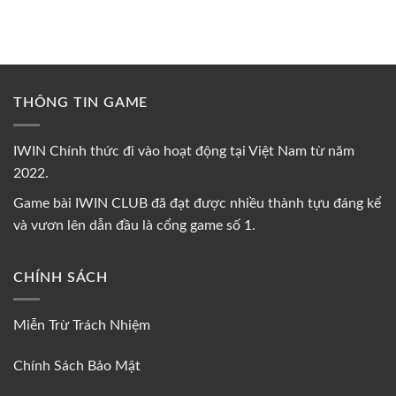
THÔNG TIN GAME
IWIN Chính thức đi vào hoạt động tại Việt Nam từ năm
2022.
Game bài IWIN CLUB đã đạt được nhiều thành tựu đáng kể
và vươn lên dẫn đầu là cổng game số 1.
CHÍNH SÁCH
Miễn Trừ Trách Nhiệm
Chính Sách Bảo Mật