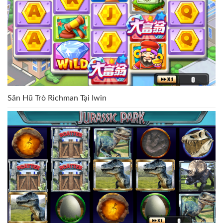
Săn Hũ Trò Richman Tại Iwin