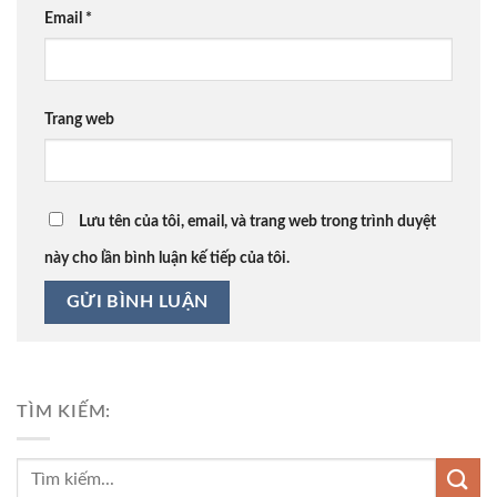
Email
*
Trang web
Lưu tên của tôi, email, và trang web trong trình duyệt
này cho lần bình luận kế tiếp của tôi.
TÌM KIẾM: