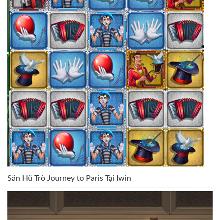
Săn Hũ Trò Journey to Paris Tại Iwin