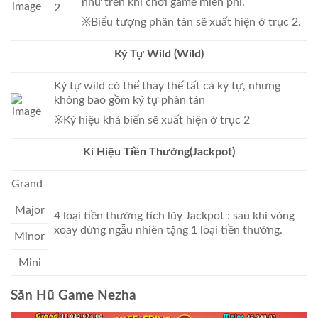
như trên khi chơi game miễn phí.
2
※Biểu tượng phân tán sẽ xuất hiện ở trục 2.
Ký Tự Wild (Wild)
Ký tự wild có thể thay thế tất cả ký tự, nhưng
không bao gồm ký tự phân tán
※
Ký hiệu khả biến sẽ xuất hiện ở trục 2
Kí Hiệu Tiền Thưởng(Jackpot)
Grand
Major
4 loại tiền thưởng tích lũy Jackpot : sau khi vòng
xoay dừng ngẫu nhiên tặng 1 loại tiền thưởng.
Minor
Mini
Săn Hũ Game Nezha