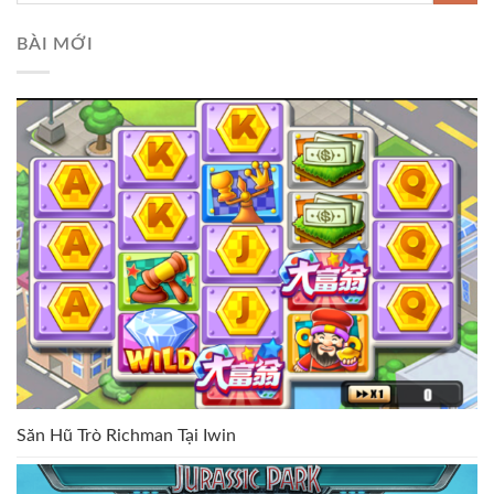
BÀI MỚI
Săn Hũ Trò Richman Tại Iwin