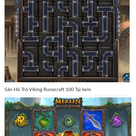
Săn Hũ Trò Viking Runecraft 100 Tại Iwin