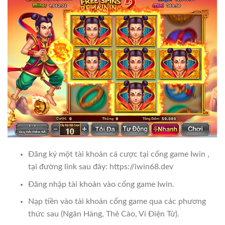
Đăng ký một tài khoản cá cược tại cổng game Iwin ,
tại đường link sau đây: https://iwin68.dev
Đăng nhập tài khoản vào cổng game Iwin.
Nạp tiền vào tài khoản cổng game qua các phương
thức sau (Ngân Hàng, Thẻ Cào, Ví Điện Tử).