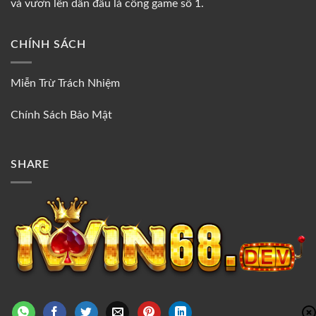
và vươn lên dẫn đầu là cổng game số 1.
CHÍNH SÁCH
Miễn Trừ Trách Nhiệm
Chính Sách Bảo Mật
SHARE