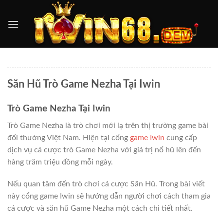
Skip
to
content
Săn Hũ Trò Game Nezha Tại Iwin
Trò Game Nezha Tại Iwin
Trò Game Nezha là trò chơi mới lạ trên thị trường game bài
đổi thưởng Việt Nam. Hiện tại cổng
game Iwin
cung cấp
dịch vụ cá cược trò Game Nezha với giá trị nổ hũ lên đến
hàng trăm triệu đồng mỗi ngày.
Nếu quan tâm đến trò chơi cá cược Săn Hũ. Trong bài viết
này cổng game Iwin sẽ hướng dẫn người chơi cách tham gia
cá cược và săn hũ Game Nezha một cách chi tiết nhất.