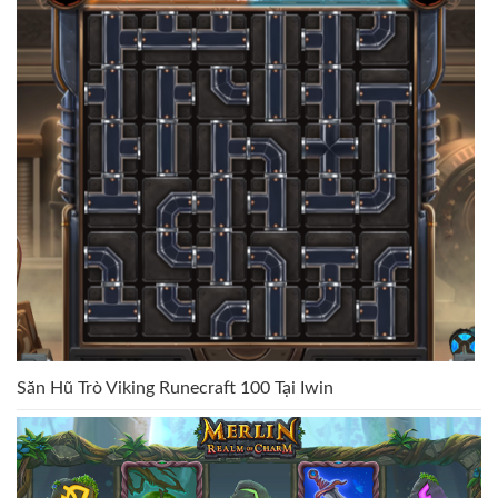
Săn Hũ Trò Viking Runecraft 100 Tại Iwin