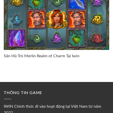
Săn Hũ Trò Merlin Realm of Charm Tại Iwin
THÔNG TIN GAME
IWIN Chính thức đi vào hoạt động tại Việt Nam từ năm
2022.