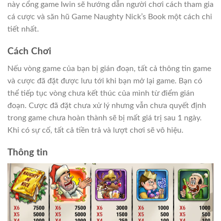
này cổng game Iwin sẽ hướng dẫn người chơi cách tham gia
cá cược và săn hũ Game Naughty Nick’s Book một cách chi
tiết nhất.
Cách Chơi
Nếu vòng game của bạn bị gián đoạn, tất cả thông tin game
và cược đã đặt được lưu tới khi bạn mở lại game. Bạn có
thể tiếp tục vòng chưa kết thúc của mình từ điểm gián
đoạn. Cược đã đặt chưa xử lý nhưng vẫn chưa quyết định
trong game chưa hoàn thành sẽ bị mất giá trị sau 1 ngày.
Khi có sự cố, tất cả tiền trả và lượt chơi sẽ vô hiệu.
Thông tin