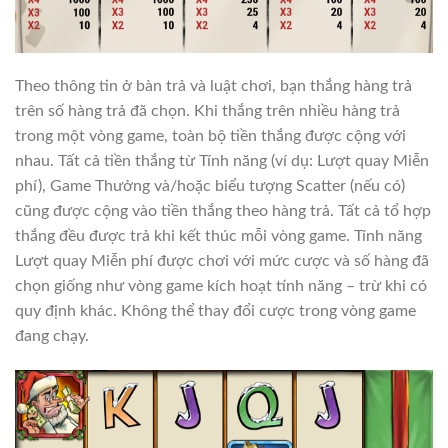
Theo thông tin ở bàn trả và luật chơi, bạn thắng hàng trả
trên số hàng trả đã chọn. Khi thắng trên nhiều hàng trả
trong một vòng game, toàn bộ tiền thắng được cộng với
nhau. Tất cả tiền thắng từ Tính năng (ví dụ: Lượt quay Miễn
phí), Game Thưởng và/hoặc biểu tượng Scatter (nếu có)
cũng được cộng vào tiền thắng theo hàng trả. Tất cả tổ hợp
thắng đều được trả khi kết thúc mỗi vòng game. Tính năng
Lượt quay Miễn phí được chơi với mức cược và số hàng đã
chọn giống như vòng game kích hoạt tính năng – trừ khi có
quy định khác. Không thể thay đổi cược trong vòng game
đang chạy.