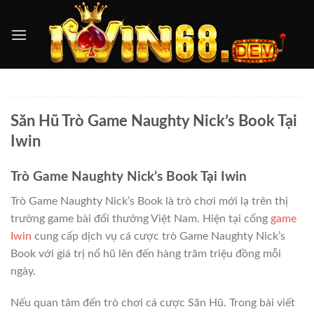
Skip
to
content
Săn Hũ Trò Game Naughty Nick’s Book Tại
Iwin
Trò Game Naughty Nick’s Book Tại Iwin
Trò Game Naughty Nick’s Book là trò chơi mới lạ trên thị
trường game bài đổi thưởng Việt Nam. Hiện tại cổng
game
Iwin
cung cấp dịch vụ cá cược trò Game Naughty Nick’s
Book với giá trị nổ hũ lên đến hàng trăm triệu đồng mỗi
ngày.
Nếu quan tâm đến trò chơi cá cược Săn Hũ. Trong bài viết