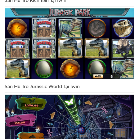
Săn Hũ Trò Richman Tại Iwin
Săn Hũ Trò Jurassic World Tại Iwin