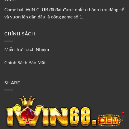
Game bài IWIN CLUB đã đạt được nhiều thành tựu đáng kể
và vươn lên dẫn đầu là cổng game số 1.
CHÍNH SÁCH
Miễn Trừ Trách Nhiệm
Chính Sách Bảo Mật
SHARE