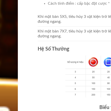
Cách tính điểm : cấp bậc đặt cược * 
Khi mặt bàn 5X5, tiêu hủy 3 vật kiện trở 
đường ngang.
Khi mặt bàn 7X7, tiêu hủy 3 vật kiện trở 
đường ngang.
Hệ Số Thưởng
Biểu 