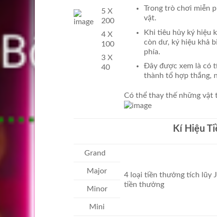
Trong trò chơi miễn p
5
X
vật.
200
Khi tiêu hủy ký hiệu 
4
X
còn dư, ký hiệu khả 
100
phía.
3
X
Đây được xem là có tí
40
thành tổ hợp thắng, 
Có thể thay thế những vật 
Kí Hiệu T
Grand
Major
4 loại tiền thưởng tích lũy
tiền thưởng
Minor
Mini