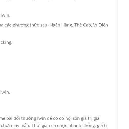
Iwin.
ua các phương thức sau (Ngân Hàng, Thẻ Cào, Ví Điện
cking.
Iwin.
 bài đổi thưởng Iwin để có cơ hội săn giá trị giải
 chơi may mắn. Thời gian cá cược nhanh chóng, giá trị