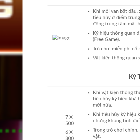
Khi mỗi ván bắt đầu, 
tiêu hủy ở điểm trung
động trung tâm mặt b
Ký hiệu thông quan đạ
(Free Game).
Trò chơi miễn phí cố đ
Vật kiện thông quan x
Ký T
Khi vật kiện thông thư
tiêu hủy ký hiệu khả b
mới nữa.
Khi tiêu hủy ký hiệu k
7
X
nhưng không tính điể
500
Trong trò chơi chính,
6
X
vật.
300