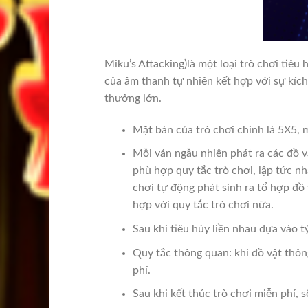
Miku’s Attacking)là một loại trò chơi tiêu
của âm thanh tự nhiên kết hợp với sự kích t
thưởng lớn.
Mặt bàn của trò chơi chinh là 5X5, m
Mỗi ván ngẫu nhiên phát ra các đồ v
phù hợp quy tắc trò chơi, lập tức n
chơi tự động phát sinh ra tổ hợp đồ
hợp với quy tắc trò chơi nữa.
Sau khi tiêu hủy liền nhau dựa vào t
Quy tắc thông quan: khi đồ vật thông
phí.
Sau khi kết thúc trò chơi miễn phí, sẽ