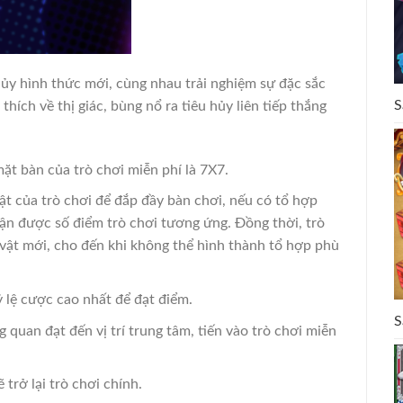
 hủy hình thức mới, cùng nhau trải nghiệm sự đặc sắc
S
hích về thị giác, bùng nổ ra tiêu hủy liên tiếp thắng
ặt bàn của trò chơi miễn phí là 7X7.
ật của trò chơi để đắp đầy bàn chơi, nếu có tổ hợp
hận được số điểm trò chơi tương ứng. Đồng thời, trò
 vật mới, cho đến khi không thể hình thành tổ hợp phù
ỷ lệ cược cao nhất để đạt điểm.
S
 quan đạt đến vị trí trung tâm, tiến vào trò chơi miễn
 trở lại trò chơi chính.