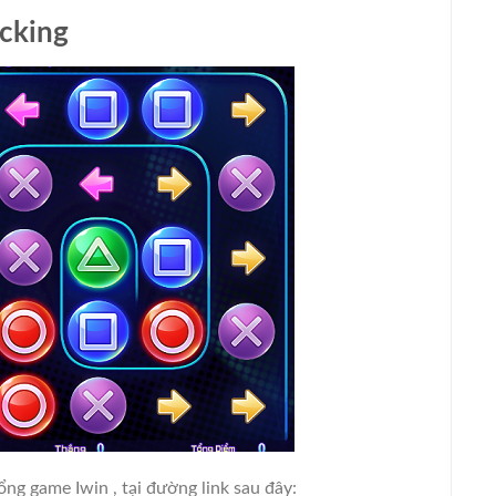
cking
ng game Iwin , tại đường link sau đây: