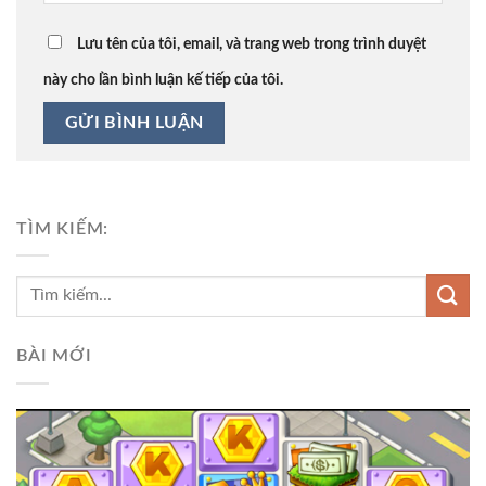
Lưu tên của tôi, email, và trang web trong trình duyệt
này cho lần bình luận kế tiếp của tôi.
TÌM KIẾM:
BÀI MỚI