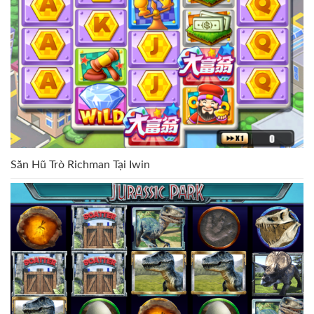
Săn Hũ Trò Richman Tại Iwin