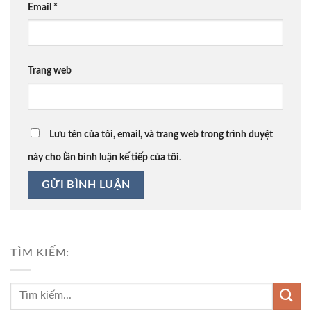
Email
*
Trang web
Lưu tên của tôi, email, và trang web trong trình duyệt
này cho lần bình luận kế tiếp của tôi.
TÌM KIẾM: