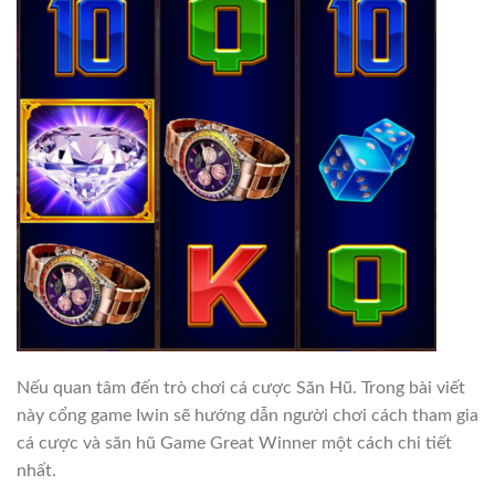
Nếu quan tâm đến trò chơi cá cược Săn Hũ. Trong bài viết
này cổng game Iwin sẽ hướng dẫn người chơi cách tham gia
cá cược và săn hũ Game Great Winner một cách chi tiết
nhất.