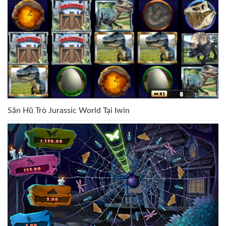
Săn Hũ Trò Jurassic World Tại Iwin