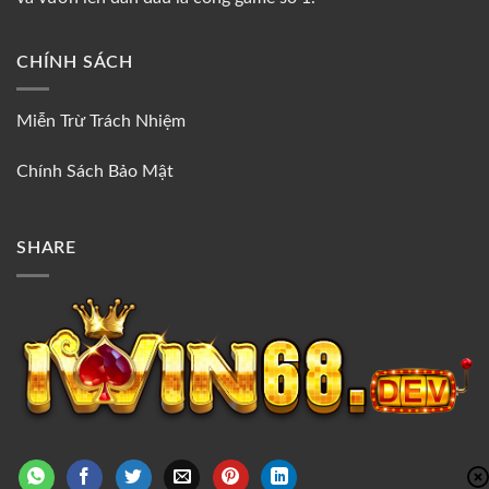
CHÍNH SÁCH
Miễn Trừ Trách Nhiệm
Chính Sách Bảo Mật
SHARE