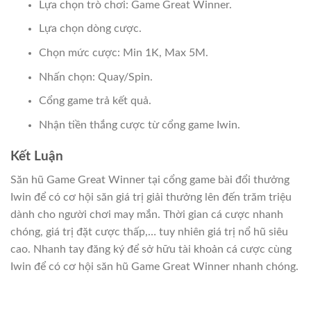
Lựa chọn trò chơi: Game Great Winner.
Lựa chọn dòng cược.
Chọn mức cược: Min 1K, Max 5M.
Nhấn chọn: Quay/Spin.
Cổng game trả kết quả.
Nhận tiền thắng cược từ cổng game Iwin.
Kết Luận
Săn hũ Game Great Winner tại cổng game bài đổi thưởng
Iwin để có cơ hội săn giá trị giải thưởng lên đến trăm triệu
dành cho người chơi may mắn. Thời gian cá cược nhanh
chóng, giá trị đặt cược thấp,… tuy nhiên giá trị nổ hũ siêu
cao. Nhanh tay đăng ký để sở hữu tài khoản cá cược cùng
Iwin để có cơ hội săn hũ Game Great Winner nhanh chóng.