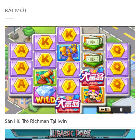
BÀI MỚI
Săn Hũ Trò Richman Tại Iwin