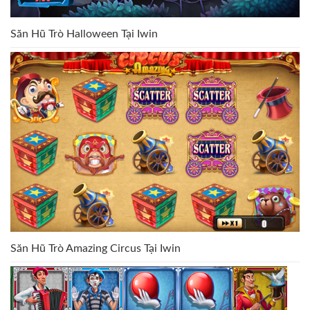
Săn Hũ Trò Halloween Tại Iwin
Săn Hũ Trò Amazing Circus Tại Iwin