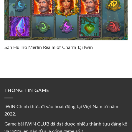
Săn Hũ Trò Merlin Realm of Charm Tại Iwin
THÔNG TIN GAME
IWIN Chính thức đi vào hoạt động tại Việt Nam từ năm
2022.
Game bài IWIN CLUB đã đạt được nhiều thành tựu đáng kể
và vươn lên dẫn đầu là cổng game số 1.