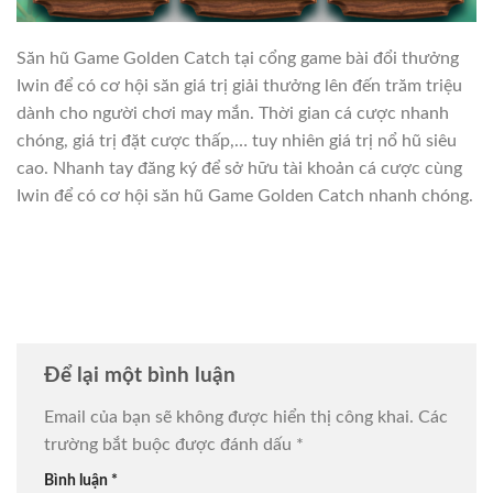
Săn hũ Game Golden Catch tại cổng game bài đổi thưởng
Iwin để có cơ hội săn giá trị giải thưởng lên đến trăm triệu
dành cho người chơi may mắn. Thời gian cá cược nhanh
chóng, giá trị đặt cược thấp,… tuy nhiên giá trị nổ hũ siêu
cao. Nhanh tay đăng ký để sở hữu tài khoản cá cược cùng
Iwin để có cơ hội săn hũ Game Golden Catch nhanh chóng.
Để lại một bình luận
Email của bạn sẽ không được hiển thị công khai.
Các
trường bắt buộc được đánh dấu
*
Bình luận
*