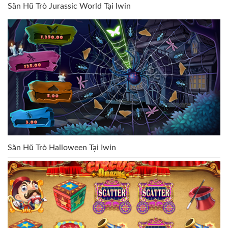
Săn Hũ Trò Jurassic World Tại Iwin
Săn Hũ Trò Halloween Tại Iwin