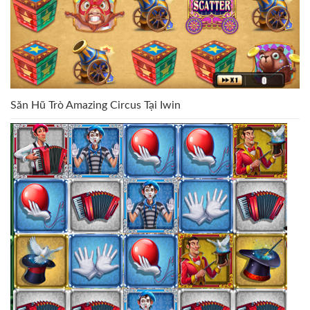
Săn Hũ Trò Amazing Circus Tại Iwin