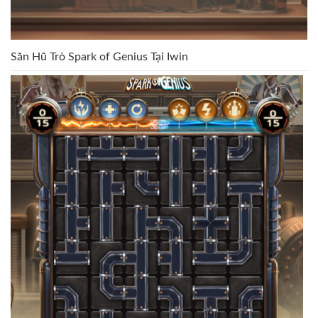
Săn Hũ Trò Spark of Genius Tại Iwin