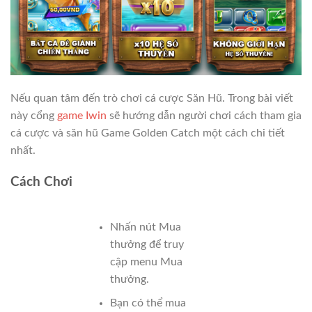
Nếu quan tâm đến trò chơi cá cược Săn Hũ. Trong bài viết
này cổng
game Iwin
sẽ hướng dẫn người chơi cách tham gia
cá cược và săn hũ Game Golden Catch một cách chi tiết
nhất.
Cách Chơi
Nhấn nút Mua
thưởng để truy
cập menu Mua
thưởng.
Bạn có thể mua