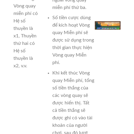
Vòng quay
miễn phí thứ ba.
miễn phí có
Số tiền cược dùng
Hệ số
để kích hoạt Vòng
thuyền là
quay Miễn phí sẽ
x1, Thuyền
được sử dụng trong
thứ hai có
thời gian thực hiện
Hệ số
Vòng quay Miễn
thuyền là
phí.
x2, v.v.
Khi kết thúc Vòng
quay Miễn phí, tổng
số tiền thắng của
các vòng quay sẽ
được hiển thị. Tất
cả tiền thắng sẽ
được ghi có vào tài
khoản của người
chơi, sau đó lượt