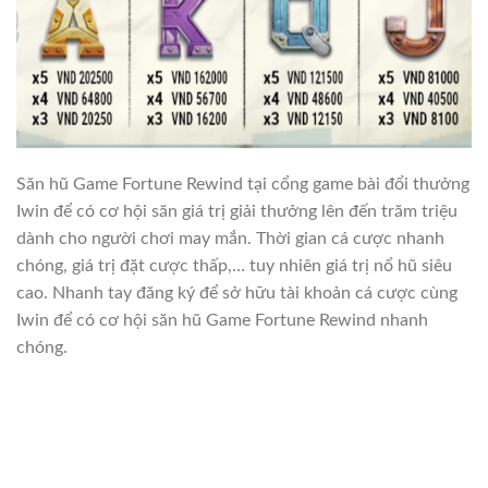
Săn hũ Game Fortune Rewind tại cổng game bài đổi thưởng
Iwin để có cơ hội săn giá trị giải thưởng lên đến trăm triệu
dành cho người chơi may mắn. Thời gian cá cược nhanh
chóng, giá trị đặt cược thấp,… tuy nhiên giá trị nổ hũ siêu
cao. Nhanh tay đăng ký để sở hữu tài khoản cá cược cùng
Iwin để có cơ hội săn hũ Game Fortune Rewind nhanh
chóng.