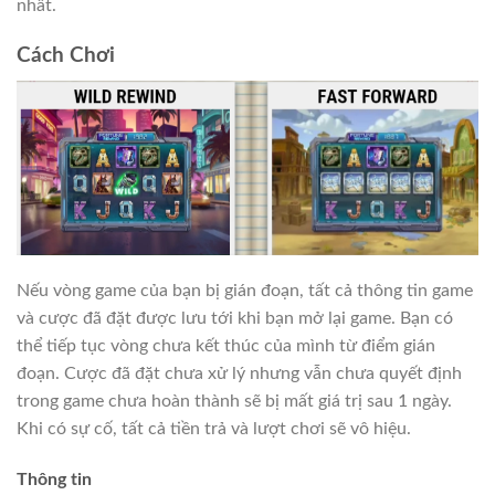
nhất.
Cách Chơi
Nếu vòng game của bạn bị gián đoạn, tất cả thông tin game
và cược đã đặt được lưu tới khi bạn mở lại game. Bạn có
thể tiếp tục vòng chưa kết thúc của mình từ điểm gián
đoạn. Cược đã đặt chưa xử lý nhưng vẫn chưa quyết định
trong game chưa hoàn thành sẽ bị mất giá trị sau 1 ngày.
Khi có sự cố, tất cả tiền trả và lượt chơi sẽ vô hiệu.
Thông tin