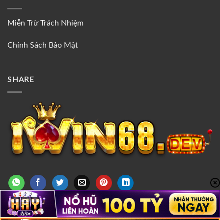
Miễn Trừ Trách Nhiệm
Chính Sách Bảo Mật
SHARE