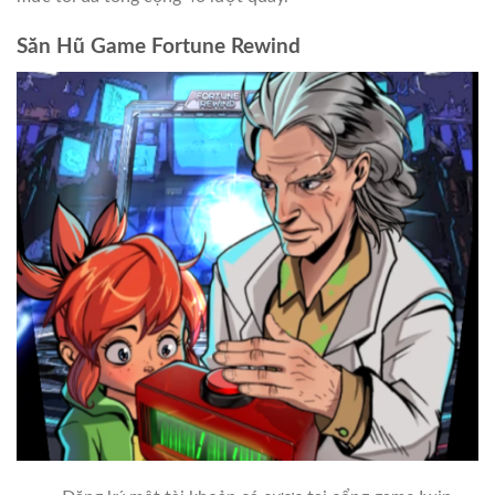
Săn Hũ Game Fortune Rewind