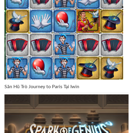
Săn Hũ Trò Journey to Paris Tại Iwin