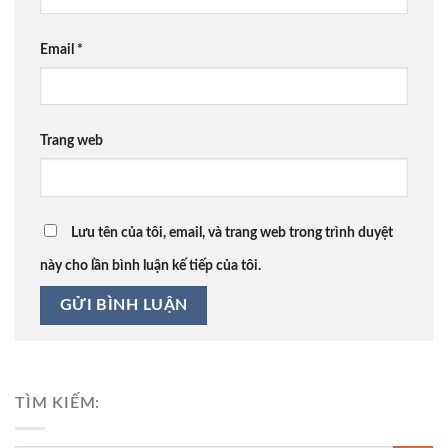
Email
*
Trang web
Lưu tên của tôi, email, và trang web trong trình duyệt
này cho lần bình luận kế tiếp của tôi.
TÌM KIẾM: