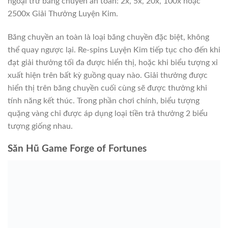
ngoại trừ băng chuyền an toàn: 2x, 5x, 20x, 100x hoặc
2500x Giải Thưởng Luyện Kim.
Băng chuyền an toàn là loại băng chuyền đặc biệt, không
thể quay ngược lại. Re-spins Luyện Kim tiếp tục cho đến khi
đạt giải thưởng tối đa được hiển thị, hoặc khi biểu tượng xỉ
xuất hiện trên bất kỳ guồng quay nào. Giải thưởng được
hiển thị trên băng chuyền cuối cùng sẽ được thưởng khi
tính năng kết thúc. Trong phần chơi chính, biểu tượng
quặng vàng chỉ được áp dụng loại tiền trả thưởng 2 biểu
tượng giống nhau.
Săn Hũ Game Forge of Fortunes