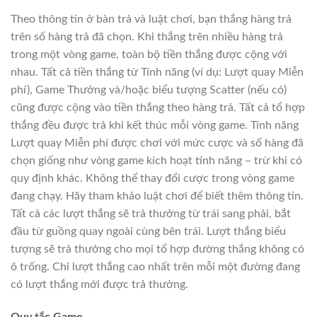
Theo thông tin ở bàn trả và luật chơi, bạn thắng hàng trả
trên số hàng trả đã chọn. Khi thắng trên nhiều hàng trả
trong một vòng game, toàn bộ tiền thắng được cộng với
nhau. Tất cả tiền thắng từ Tính năng (ví dụ: Lượt quay Miễn
phí), Game Thưởng và/hoặc biểu tượng Scatter (nếu có)
cũng được cộng vào tiền thắng theo hàng trả. Tất cả tổ hợp
thắng đều được trả khi kết thúc mỗi vòng game. Tính năng
Lượt quay Miễn phí được chơi với mức cược và số hàng đã
chọn giống như vòng game kích hoạt tính năng – trừ khi có
quy định khác. Không thể thay đổi cược trong vòng game
đang chạy. Hãy tham khảo luật chơi để biết thêm thông tin.
Tất cả các lượt thắng sẽ trả thưởng từ trái sang phải, bắt
đầu từ guồng quay ngoài cùng bên trái. Lượt thắng biểu
tượng sẽ trả thưởng cho mọi tổ hợp đường thắng không có
ô trống. Chỉ lượt thắng cao nhất trên mỗi một đường đang
có lượt thắng mới được trả thưởng.