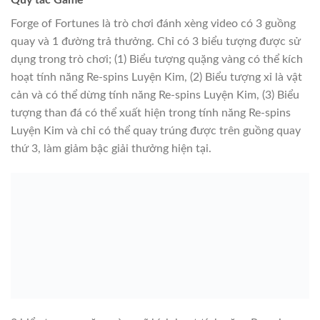
Quy tắc Game
Forge of Fortunes là trò chơi đánh xèng video có 3 guồng
quay và 1 đường trả thưởng. Chỉ có 3 biểu tượng được sử
dụng trong trò chơi; (1) Biểu tượng quặng vàng có thể kích
hoạt tính năng Re-spins Luyện Kim, (2) Biểu tượng xỉ là vật
cản và có thể dừng tính năng Re-spins Luyện Kim, (3) Biểu
tượng than đá có thể xuất hiện trong tính năng Re-spins
Luyện Kim và chỉ có thể quay trúng được trên guồng quay
thứ 3, làm giảm bậc giải thưởng hiện tại.