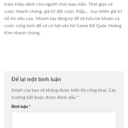
trăm triệu dành cho người chơi may mắn. Thời gian cá
cược nhanh chóng, giá trị đặt cược thấp,… tuy nhiên giá trị
nổ hũ siêu cao. Nhanh tay đăng ký để sở hữu tài khoản cá
cược cùng Iwin để có cơ hội săn hũ Game Đế Quốc Hoàng
Kim nhanh chóng.
Để lại một bình luận
Email của bạn sẽ không được hiển thị công khai.
Các
trường bắt buộc được đánh dấu
*
Bình luận
*