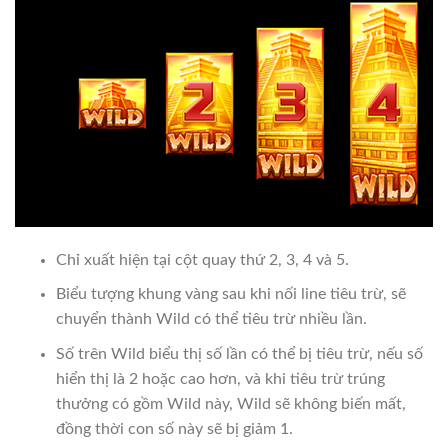
Chỉ xuất hiện tại cột quay thứ 2, 3, 4 và 5.
Biểu tượng khung vàng sau khi nối line tiêu trừ, sẽ
chuyển thành Wild có thể tiêu trừ nhiều lần.
Số trên Wild biểu thị số lần có thể bị tiêu trừ, nếu số
hiển thị là 2 hoặc cao hơn, và khi tiêu trừ trúng
thưởng có gồm Wild này, Wild sẽ không biến mất,
đồng thời con số này sẽ bị giảm 1.