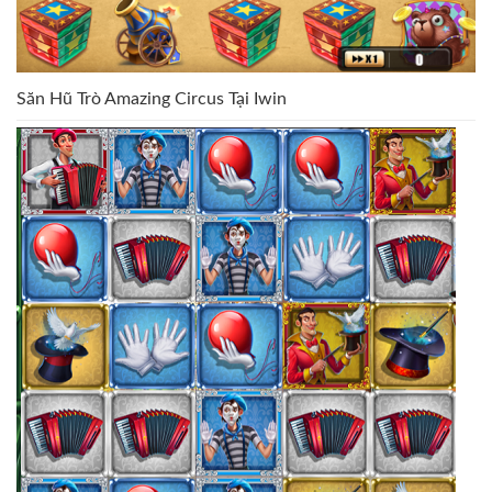
Săn Hũ Trò Amazing Circus Tại Iwin