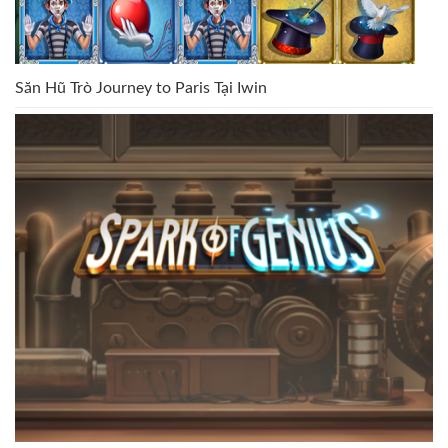
Săn Hũ Trò Journey to Paris Tại Iwin