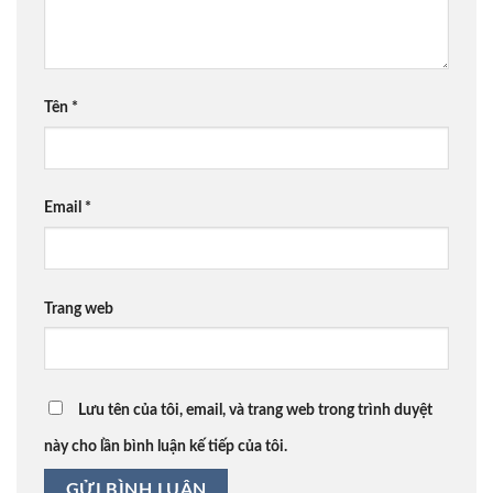
Tên
*
Email
*
Trang web
Lưu tên của tôi, email, và trang web trong trình duyệt
này cho lần bình luận kế tiếp của tôi.