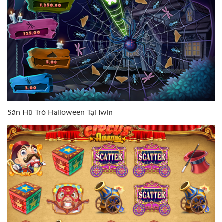
Săn Hũ Trò Halloween Tại Iwin