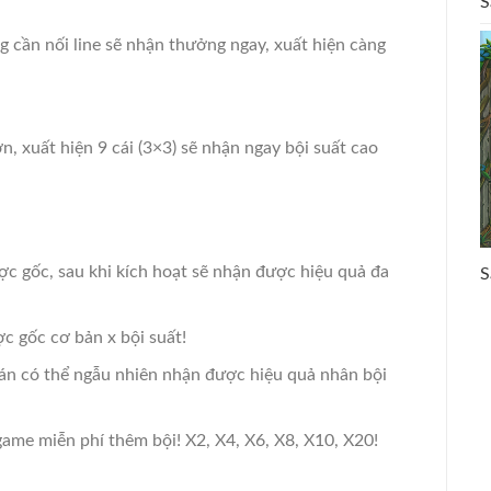
S
g cần nối line sẽ nhận thưởng ngay, xuất hiện càng
ớn, xuất hiện
9 cái (3×3) sẽ nhận ngay bội suất cao
c gốc, sau khi kích hoạt sẽ nhận được hiệu quả đa
S
 gốc cơ bản x bội suất!
ván có thể ngẫu nhiên nhận được hiệu quả nhân bội
 game miễn phí thêm bội!
X2, X4, X6, X8, X10, X20!