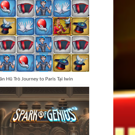
ăn Hũ Trò Journey to Paris Tại Iwin