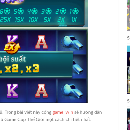
S
S
. Trong bài viết này cổng
game Iwin
sẽ hướng dẫn
hũ Game Cúp Thế Giới một cách chi tiết nhất.