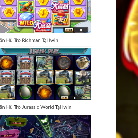
ăn Hũ Trò Richman Tại Iwin
ăn Hũ Trò Jurassic World Tại Iwin