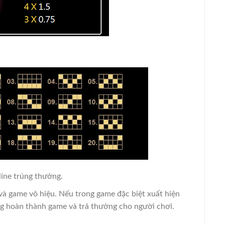
line trúng thưởng.
và game vô hiệu. Nếu trong game đặc biệt xuất hiện
ng hoàn thành game và trả thưởng cho người chơi.