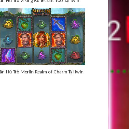
ăn Hũ Trò Viking Runecraft 100 Tại Iwin
ăn Hũ Trò Merlin Realm of Charm Tại Iwin