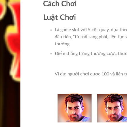
Cách Chơi
Luật Chơi
Là game slot với 5 cột quay, dựa theo
đầu tiên, “từ trái sang phải, liên tục
thưởng
Điểm thắng trúng thưởng cược thườn
Ví du: người chơi cược 100 và liên 