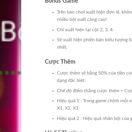
Bonus Game
Trên bàn chơi xuất hiện đơn lẻ, khôn
nhiều bội suất càng cao!
Chỉ xuất hiện tại cột 2, 3, 4.
Sẽ xuất hiện phiên bản biểu tượng l
nhất.
Cược Thêm
Cược thêm sẽ bằng 50% của tiền cượ
dạng đặc biệt.
Chế độ điểm thắng cược thêm = Cược
Hiệu quả 1
: Trong game chính mỗi 
X1, X2, X3
Hiệu quả 2
: Hiệu quả nhân bội của