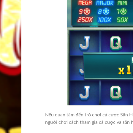
Nếu quan tâm đến trò chơi cá cược Săn Hũ
người chơi cách tham gia cá cược và săn 