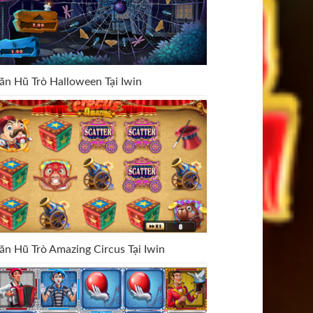
ăn Hũ Trò Halloween Tại Iwin
ăn Hũ Trò Amazing Circus Tại Iwin