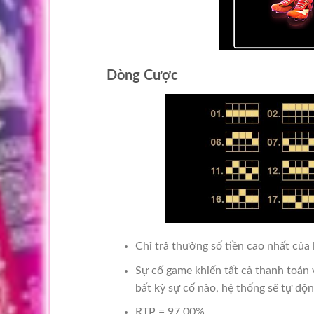
Dòng Cược
Chỉ trả thưởng số tiền cao nhất của 
Sự cố game khiến tất cả thanh toán 
bất kỳ sự cố nào, hệ thống sẽ tự độ
RTP = 97.00%.