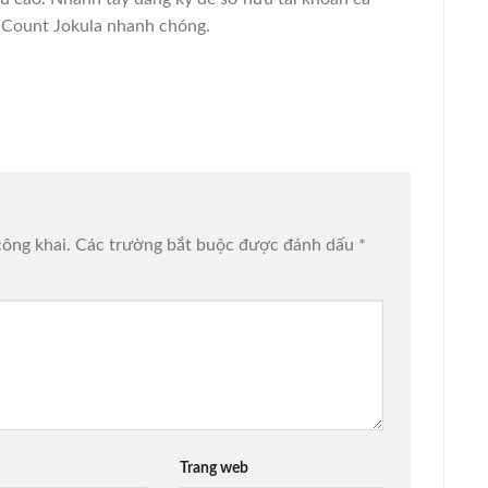
 Count Jokula nhanh chóng.
công khai.
Các trường bắt buộc được đánh dấu
*
Trang web