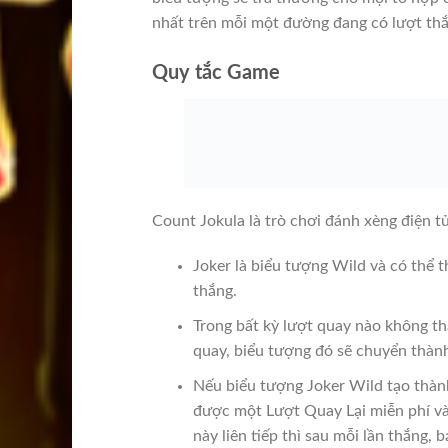
nhất trên mỗi một đường đang có lượt th
Quy tắc Game
Count Jokula là trò chơi đánh xèng điện 
Joker là biểu tượng Wild và có thể 
thắng.
Trong bất kỳ lượt quay nào không th
quay, biểu tượng đó sẽ chuyển thành
Nếu biểu tượng Joker Wild tạo thàn
được một Lượt Quay Lại miễn phí v
này liên tiếp thì sau mỗi lần thắng,