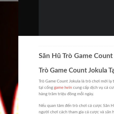
Skip
to
content
Săn Hũ Trò Game Count J
Trò Game Count Jokula Tạ
Trò Game Count Jokula là trò chơi mới lạ 
tại cổng
game Iwin
cung cấp dịch vụ cá cư
hàng trăm triệu đồng mỗi ngày.
Nếu quan tâm đến trò chơi cá cược Săn Hũ
người chơi cách tham gia cá cược và săn 