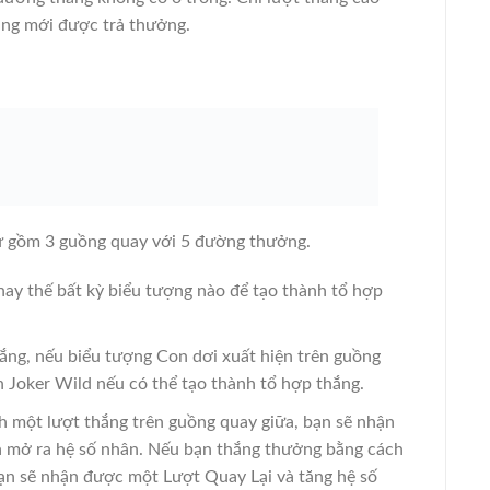
ắng mới được trả thưởng.
tử gồm 3 guồng quay với 5 đường thưởng.
thay thế bất kỳ biểu tượng nào để tạo thành tổ hợp
ắng, nếu biểu tượng Con dơi xuất hiện trên guồng
 Joker Wild nếu có thể tạo thành tổ hợp thắng.
h một lượt thắng trên guồng quay giữa, bạn sẽ nhận
à mở ra hệ số nhân. Nếu bạn thắng thưởng bằng cách
 bạn sẽ nhận được một Lượt Quay Lại và tăng hệ số