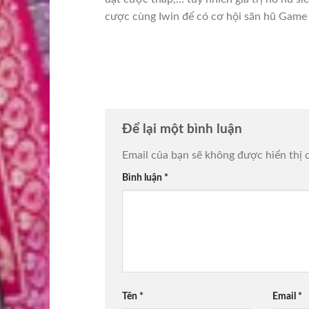
cược cùng Iwin để có cơ hội săn hũ Game
Để lại một bình luận
Email của bạn sẽ không được hiển thị 
Bình luận
*
Tên
*
Email
*