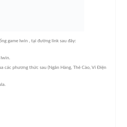
ng game Iwin , tại đường link sau đây:
Iwin.
ua các phương thức sau (Ngân Hàng, Thẻ Cào, Ví Điện
la.