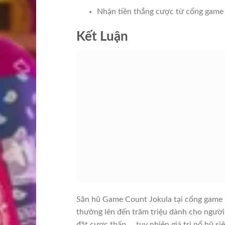
Nhận tiền thắng cược từ cổng game 
Kết Luận
Săn hũ Game Count Jokula tại cổng game bà
thưởng lên đến trăm triệu dành cho người
đặt cược thấp,… tuy nhiên giá trị nổ hũ s