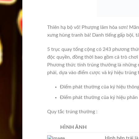
Thiên hạ bộ võ! Phượng lâm hỏa sơn! Mãn
xưng hùng tranh bá! Danh tiếng gấp bội, tà
5 trục quay tổng cộng có 243 phương thứ
độc quyền, đồng thời bao gồm cả trò chơ
Phương thức tính trúng thưởng là những nh
phải, dựa vào điểm cược và ký hiệu trún
Điểm phát thưởng của ký hiệu thông 
Điểm phát thưởng của ký hiệu phân t
Quy tắc trúng thưởng :
HÌNH ẢNH
Hình bên trái l