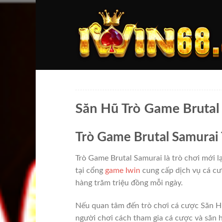
Skip
to
content
Săn Hũ Trò Game Brutal 
Trò Game Brutal Samurai 
Trò Game Brutal Samurai là trò chơi mới l
tại cổng
game Iwin
cung cấp dịch vụ cá cượ
hàng trăm triệu đồng mỗi ngày.
Nếu quan tâm đến trò chơi cá cược Săn Hũ
người chơi cách tham gia cá cược và săn 