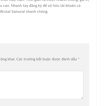
iêu cao. Nhanh tay đăng ký để sở hữu tài khoản cá
 Brutal Samurai nhanh chóng.
công khai.
Các trường bắt buộc được đánh dấu
*