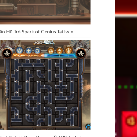
ăn Hũ Trò Spark of Genius Tại Iwin