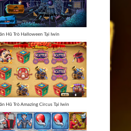
ăn Hũ Trò Halloween Tại Iwin
ăn Hũ Trò Amazing Circus Tại Iwin