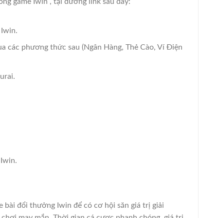
ng game Iwin , tại đường link sau đây:
Iwin.
ua các phương thức sau (Ngân Hàng, Thẻ Cào, Ví Điện
urai.
Iwin.
ài đổi thưởng Iwin để có cơ hội săn giá trị giải
 chơi may mắn. Thời gian cá cược nhanh chóng, giá trị