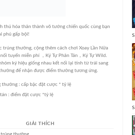
h thú hóa thân thành võ tướng chiến quốc cùng bạn
i phú gấp bội!
S
c trúng thưởng, cộng thêm cách chơi Xoay Lần Nữa
i nối tuyến miễn phí ，Ký Tự Phân Tán，Ký Tự Wild.
óm ký hiệu giống nhau kết nối lại tính từ trái sang
g thưởng để nhận được điểm thưởng tương ứng.
thưởng : cấp bậc đặt cược * tỷ lệ
án : điểm đặt cược *tỷ lệ
S
GIẢI THÍCH
à trúng thưởng