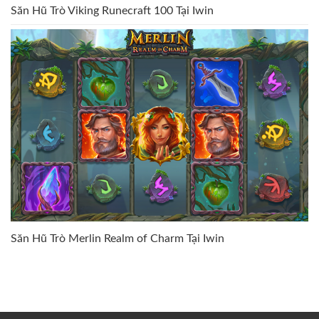
Săn Hũ Trò Viking Runecraft 100 Tại Iwin
Săn Hũ Trò Merlin Realm of Charm Tại Iwin