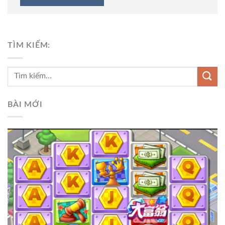
TÌM KIẾM:
BÀI MỚI