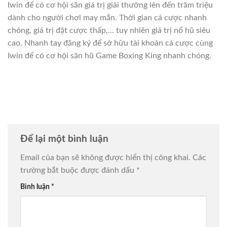
Iwin để có cơ hội săn giá trị giải thưởng lên đến trăm triệu
dành cho người chơi may mắn. Thời gian cá cược nhanh
chóng, giá trị đặt cược thấp,… tuy nhiên giá trị nổ hũ siêu
cao. Nhanh tay đăng ký để sở hữu tài khoản cá cược cùng
Iwin để có cơ hội săn hũ Game Boxing King nhanh chóng.
Để lại một bình luận
Email của bạn sẽ không được hiển thị công khai.
Các
trường bắt buộc được đánh dấu
*
Bình luận
*