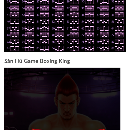
Săn Hũ Game Boxing King