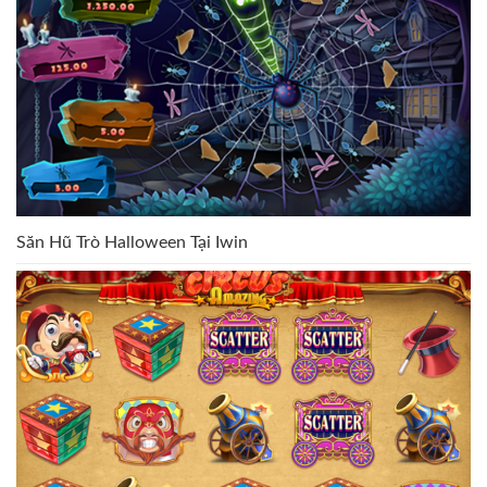
Săn Hũ Trò Halloween Tại Iwin