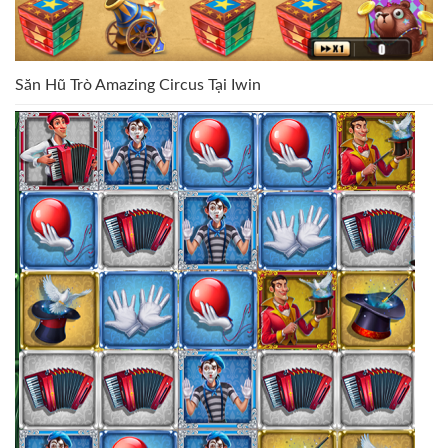
Săn Hũ Trò Amazing Circus Tại Iwin