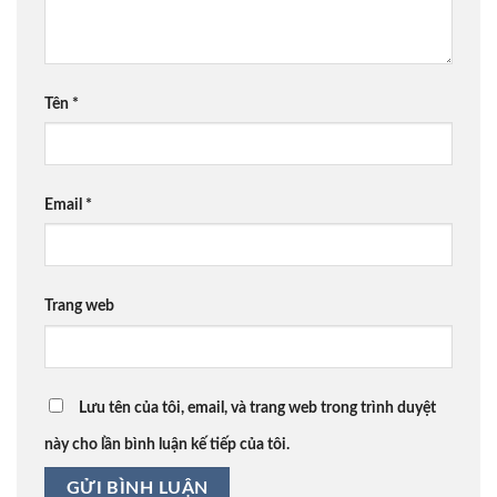
Tên
*
Email
*
Trang web
Lưu tên của tôi, email, và trang web trong trình duyệt
này cho lần bình luận kế tiếp của tôi.