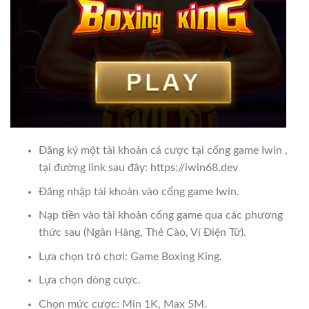
Đăng ký một tài khoản cá cược tại cổng game Iwin ,
tại đường link sau đây: https://iwin68.dev
Đăng nhập tài khoản vào cổng game Iwin.
Nạp tiền vào tài khoản cổng game qua các phương
thức sau (Ngân Hàng, Thẻ Cào, Ví Điện Tử).
Lựa chọn trò chơi: Game Boxing King.
Lựa chọn dòng cược.
Chọn mức cược: Min 1K, Max 5M.