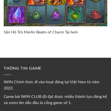
Săn Hũ Trò Merlin Realm of Charm Tại Iwin
THÔNG TIN GAME
IWIN Chính thức đi vào hoạt động tại Việt Nam từ năm
2022.
Game bài IWIN CLUB đã đạt được nhiều thành tựu đáng kể
và vươn lên dẫn đầu là cổng game số 1.