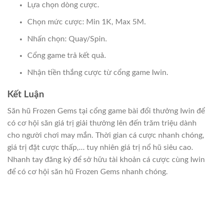
Lựa chọn dòng cược.
Chọn mức cược: Min 1K, Max 5M.
Nhấn chọn: Quay/Spin.
Cổng game trả kết quả.
Nhận tiền thắng cược từ cổng game Iwin.
Kết Luận
Săn hũ Frozen Gems tại cổng game bài đổi thưởng Iwin để
có cơ hội săn giá trị giải thưởng lên đến trăm triệu dành
cho người chơi may mắn. Thời gian cá cược nhanh chóng,
giá trị đặt cược thấp,… tuy nhiên giá trị nổ hũ siêu cao.
Nhanh tay đăng ký để sở hữu tài khoản cá cược cùng Iwin
để có cơ hội săn hũ Frozen Gems nhanh chóng.