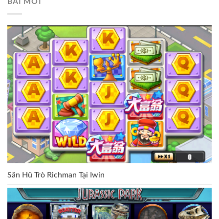
BÀI MỚI
Săn Hũ Trò Richman Tại Iwin