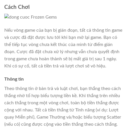
Cách Chơi
Nếu vòng game của bạn bị gián đoạn, tất cả thông tin game
và cược đã đặt được lưu tới khi bạn mở lại game. Bạn có
thể tiếp tục vòng chưa kết thúc của mình từ điểm gián
đoạn. Cược đã đặt chưa xử lý nhưng vẫn chưa quyết định
trong game chưa hoàn thành sẽ bị mất giá trị sau 1 ngày.
Khi có sự cố, tất cả tiền trả và lượt chơi sẽ vô hiệu.
Thông tin
Theo thông tin ở bàn trả và luật chơi, bạn thắng theo cách
thắng nhờ tổ hợp biểu tượng liền kề. Khi thắng trên nhiều
cách thắng trong một vòng chơi, toàn bộ tiền thắng được
cộng với nhau. Tất cả tiền thắng từ Tính năng (ví dụ: Lượt
quay Miễn phí), Game Thưởng và/hoặc biểu tượng Scatter
(nếu có) cũng được cộng vào tiền thắng theo cách thắng.