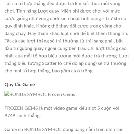
Tất cả tổ hợp thắng đều được trả khi kết thúc mỗi vòng
chơi. Tính năng Lượt quay Miễn phí được chơi với mức
cược giống như vòng chơi kích hoạt tính năng – trừ khi có
quy định khác. Không thể thay đổi cược trong vòng chơi
đang chạy. Hãy tham khảo luật chơi để biết thêm thông tin.
Tất cả các lượt thắng sẽ trả thưởng từ trái sang phải, bắt
đầu từ guồng quay ngoài cùng bên trái. Chỉ lượt thắng cao
nhất của mỗi tổ hợp biểu tượng mới được trả thưởng. Lượt
thắng biểu tượng Scatter (ở chế độ áp dụng) sẽ trả thưởng
cho mọi tổ hợp thắng, bao gồm cả ô trống.
Quy tắc Game
FROZEN GEMS là một video game kiểu slot 5 cuộn với
8748 cách thắng!
Game có BONUS SYMBOL đóng băng nằm trên đỉnh các