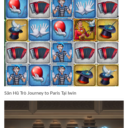
Săn Hũ Trò Journey to Paris Tại Iwin