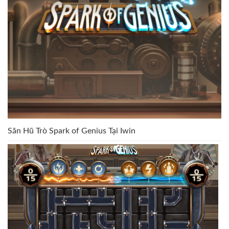
Săn Hũ Trò Spark of Genius Tại Iwin