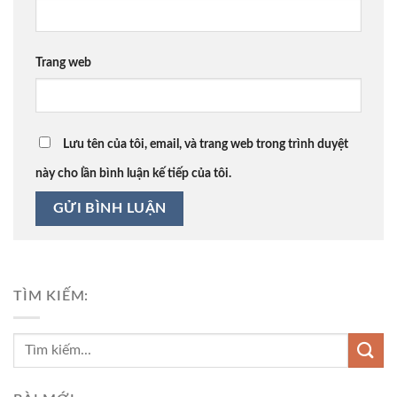
Trang web
Lưu tên của tôi, email, và trang web trong trình duyệt
này cho lần bình luận kế tiếp của tôi.
TÌM KIẾM: