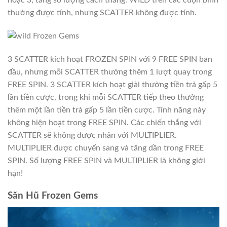
thường được tính, nhưng SCATTER không được tính.
3 SCATTER kích hoạt FROZEN SPIN với 9 FREE SPIN ban
đầu, nhưng mỗi SCATTER thưởng thêm 1 lượt quay trong
FREE SPIN. 3 SCATTER kích hoạt giải thưởng tiền trả gấp 5
lần tiền cược, trong khi mỗi SCATTER tiếp theo thưởng
thêm một lần tiền trả gấp 5 lần tiền cược. Tính năng này
không hiện hoạt trong FREE SPIN. Các chiến thắng với
SCATTER sẽ không được nhân với MULTIPLIER.
MULTIPLIER được chuyển sang và tăng dần trong FREE
SPIN. Số lượng FREE SPIN và MULTIPLIER là không giới
hạn!
Săn Hũ Frozen Gems