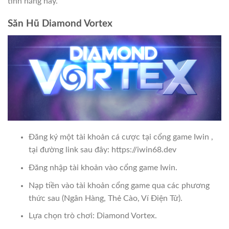
tính năng này.
Săn Hũ Diamond Vortex
Đăng ký một tài khoản cá cược tại cổng game Iwin ,
tại đường link sau đây: https://iwin68.dev
Đăng nhập tài khoản vào cổng game Iwin.
Nạp tiền vào tài khoản cổng game qua các phương
thức sau (Ngân Hàng, Thẻ Cào, Ví Điện Tử).
Lựa chọn trò chơi: Diamond Vortex.