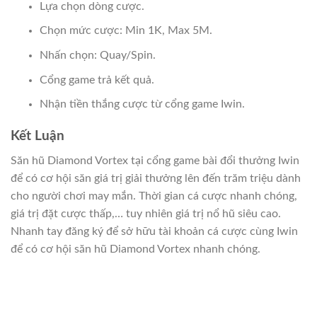
Lựa chọn dòng cược.
Chọn mức cược: Min 1K, Max 5M.
Nhấn chọn: Quay/Spin.
Cổng game trả kết quả.
Nhận tiền thắng cược từ cổng game Iwin.
Kết Luận
Săn hũ Diamond Vortex tại cổng game bài đổi thưởng Iwin
để có cơ hội săn giá trị giải thưởng lên đến trăm triệu dành
cho người chơi may mắn. Thời gian cá cược nhanh chóng,
giá trị đặt cược thấp,… tuy nhiên giá trị nổ hũ siêu cao.
Nhanh tay đăng ký để sở hữu tài khoản cá cược cùng Iwin
để có cơ hội săn hũ Diamond Vortex nhanh chóng.