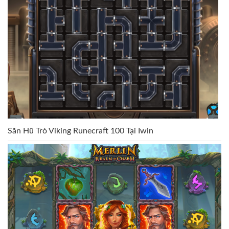
Săn Hũ Trò Viking Runecraft 100 Tại Iwin