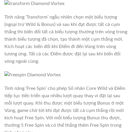
Tính năng ‘Transform’ ngẫu nhiên chọn một biểu tượng
(ngoại trừ Wild & Bonus) và sau khi đạt được tất cả cụm
thắng thì biến đổi tất cả biểu tượng thường trên vòng trong
thành biểu tượng đã chọn, tạo thành một cụm thắng mới.
Kích hoạt các biến đổi khi Điểm đi đến Vùng trên vòng
tương ứng. Tất cả các Điểm được đặt lại sau khi biến đổi
vòng ngoài cùng.
Tính năng ‘Free Spin’ cho phép Số nhân Core Wild và Điểm
tiếp tục tiến triển qua nhiều lượt quay thay vì đặt lại sau
mỗi lượt quay. Khi thu được một biểu tượng Bonus ở một
Vùng, game chờ tới khi đạt được tất cả cụm thắng rồi mới
kích hoạt Free Spin. Với mỗi biểu tượng Bonus thu được,
thưởng 5 Free Spin và có thể thắng thêm Free Spin trong