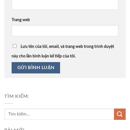
Trang web
Lưu tên của tôi, email, và trang web trong trình duyệt
này cho lần bình luận kế tiếp của tôi.
TÌM KIẾM: