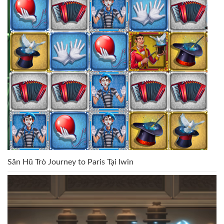
Săn Hũ Trò Journey to Paris Tại Iwin