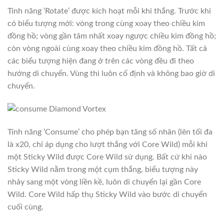
Tính năng ‘Rotate’ được kích hoạt mỗi khi thắng. Trước khi
có biểu tượng mới: vòng trong cùng xoay theo chiều kim
đồng hồ; vòng gần tâm nhất xoay ngược chiều kim đồng hồ;
còn vòng ngoài cùng xoay theo chiều kim đồng hồ. Tất cả
các biểu tượng hiện đang ở trên các vòng đều đi theo
hướng di chuyển. Vùng thì luôn cố định và không bao giờ di
chuyển.
Tính năng ‘Consume’ cho phép bạn tăng số nhân (lên tối đa
là x20, chỉ áp dụng cho lượt thắng với Core Wild) mỗi khi
một Sticky Wild được Core Wild sử dụng. Bất cứ khi nào
Sticky Wild nằm trong một cụm thắng, biểu tượng này
nhảy sang một vòng liền kề, luôn di chuyển lại gần Core
Wild. Core Wild hấp thụ Sticky Wild vào bước di chuyển
cuối cùng.