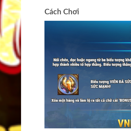
Cách Chơi