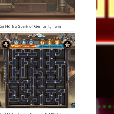
ăn Hũ Trò Spark of Genius Tại Iwin