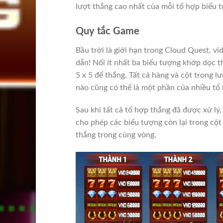
lượt thắng cao nhất của mỗi tổ hợp biểu 
Quy tắc Game
Bầu trời là giới hạn trong Cloud Quest, v
dẫn! Nối ít nhất ba biểu tượng khớp dọc t
5 x 5 để thắng. Tất cả hàng và cột trong lư
nào cũng có thể là một phần của nhiều tổ
Sau khi tất cả tổ hợp thắng đã được xử lý,
cho phép các biểu tượng còn lại trong cộ
thắng trong cùng vòng.