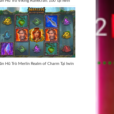
ăn Hũ Trò Viking Runecraft 100 Tại Iwin
ăn Hũ Trò Merlin Realm of Charm Tại Iwin