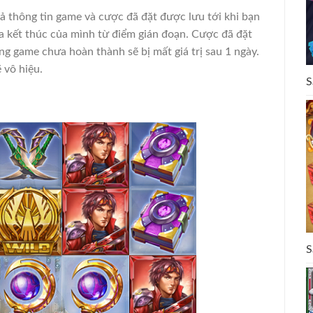
ả thông tin game và cược đã đặt được lưu tới khi bạn
ưa kết thúc của mình từ điểm gián đoạn. Cược đã đặt
g game chưa hoàn thành sẽ bị mất giá trị sau 1 ngày.
ẽ vô hiệu.
S
S