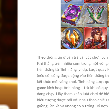
Theo thông tin ở bàn trả và luật chơi, bạ
Khi thắng trên nhiều cụm trong một vòng c
tiền thắng từ Tính năng (ví dụ: Lượt qua
(nếu có) cũng được cộng vào tiền thắng th
kết thúc mỗi vòng chơi. Tính năng Lượt 
game kích hoạt tính năng – trừ khi có quy
đang chạy. Hãy tham khảo luật chơi để biế
biểu tượng được nối với nhau theo chiều
guồng liền kề và không có ô trống. Tổ hợp 