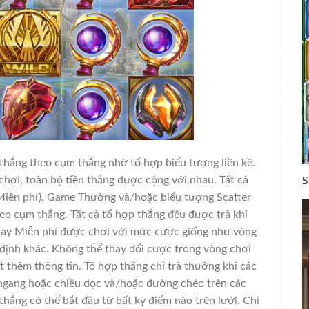
n thắng theo cụm thắng nhờ tổ hợp biểu tượng liền kề.
hơi, toàn bộ tiền thắng được cộng với nhau. Tất cả
S
y Miễn phí), Game Thưởng và/hoặc biểu tượng Scatter
eo cụm thắng. Tất cả tổ hợp thắng đều được trả khi
quay Miễn phí được chơi với mức cược giống như vòng
 định khác. Không thể thay đổi cược trong vòng chơi
t thêm thông tin. Tổ hợp thắng chỉ trả thưởng khi các
 ngang hoặc chiều dọc và/hoặc đường chéo trên các
thắng có thể bắt đầu từ bất kỳ điểm nào trên lưới. Chỉ