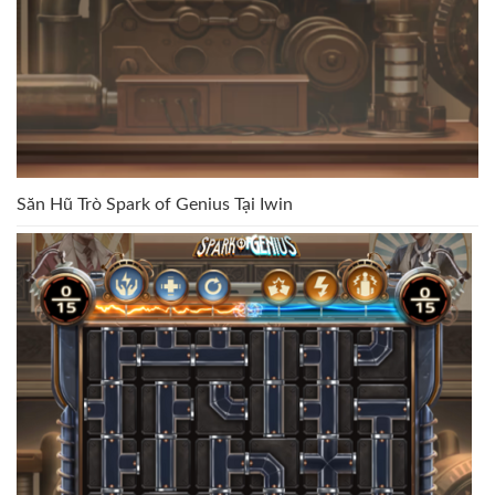
Săn Hũ Trò Spark of Genius Tại Iwin