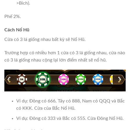
>Bích).
Phế 2%.
Cách Nổ Hũ
Cửa có 3 lá giống nhau bất kỳ sẽ Nổ Hũ.
Trường hợp có nhiều hơn 1 cửa có 3 lá giống nhau, cửa nào
có 3 lá giống nhau cộng lại lớn điểm nhất sẽ nổ hũ.
Ví dụ: Đông có 666, Tây có 888, Nam có QQQ và Bắc
có KKK. Cửa của Bắc Nổ Hũ.
Ví dụ: Đông có 333 và Bắc có 555. Cửa Đông Nổ Hũ.