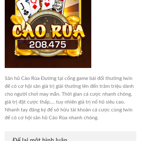
Săn hũ Cào Rùa Đường tại cổng game bài đổi thưởng Iwin
để có cơ hội săn giá trị giải thưởng lên đến trăm triệu dành
cho người chơi may mắn. Thời gian cá cược nhanh chóng,
giá trị đặt cược thấp,… tuy nhiên giá trị nổ hũ siêu cao.
Nhanh tay đăng ký để sở hữu tài khoản cá cược cùng Iwin
để có cơ hội săn hũ Cào Rùa nhanh chóng.
Để lại một bình luận