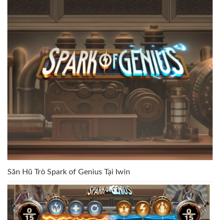
Săn Hũ Trò Spark of Genius Tại Iwin