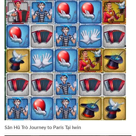
Săn Hũ Trò Journey to Paris Tại Iwin