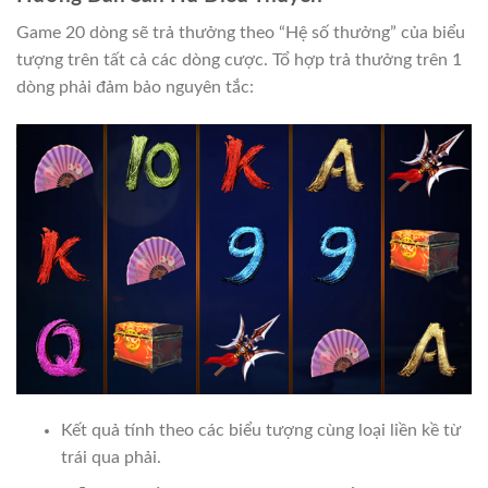
Game 20 dòng sẽ trả thưởng theo “Hệ số thưởng” của biểu
tượng trên tất cả các dòng cược. Tổ hợp trả thưởng trên 1
dòng phải đảm bảo nguyên tắc:
Kết quả tính theo các biểu tượng cùng loại liền kề từ
trái qua phải.