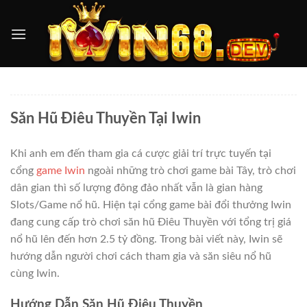
Skip
to
content
Săn Hũ Điêu Thuyền Tại Iwin
Khi anh em đến tham gia cá cược giải trí trực tuyến tại
cổng
game Iwin
ngoài những trò chơi game bài Tây, trò chơi
dân gian thì số lượng đông đảo nhất vẫn là gian hàng
Slots/Game nổ hũ. Hiện tại cổng game bài đổi thưởng Iwin
đang cung cấp trò chơi săn hũ Điêu Thuyền với tổng trị giá
nổ hũ lên đến hơn 2.5 tỷ đồng. Trong bài viết này, Iwin sẽ
hướng dẫn người chơi cách tham gia và săn siêu nổ hũ
cùng Iwin.
Hướng Dẫn Săn Hũ Điêu Thuyền