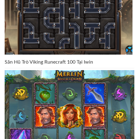
Săn Hũ Trò Viking Runecraft 100 Tại Iwin