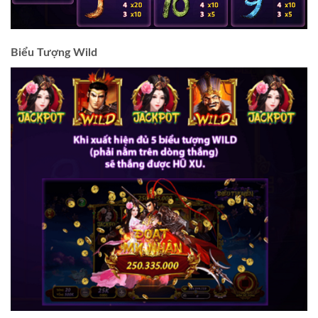
Biểu Tượng Wild