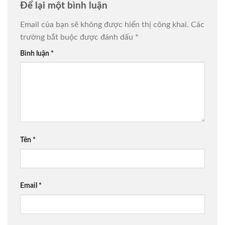
Để lại một bình luận
Email của bạn sẽ không được hiển thị công khai.
Các
trường bắt buộc được đánh dấu
*
Bình luận
*
Tên
*
Email
*