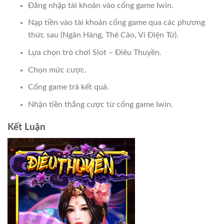
Đăng nhập tài khoản vào cổng game Iwin.
Nạp tiền vào tài khoản cổng game qua các phương
thức sau (Ngân Hàng, Thẻ Cào, Ví Điện Tử).
Lựa chọn trò chơi Slot – Điêu Thuyền.
Chọn mức cược.
Cổng game trả kết quả.
Nhận tiền thắng cược từ cổng game Iwin.
Kết Luận