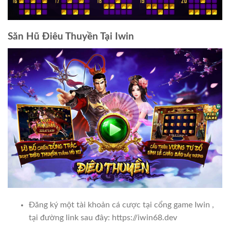
Săn Hũ Điêu Thuyền Tại Iwin
Đăng ký một tài khoản cá cược tại cổng game Iwin ,
tại đường link sau đây: https://iwin68.dev