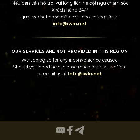
Nếu bạn cần hỗ trợ, vui lòng liên hệ đội ngũ chăm sóc
khách hàng 24/7
qua
livechat
hoặc gửi email cho chúng tôi tại
info@iwin.net
.
OUR SERVICES ARE NOT PROVIDED IN THIS REGION.
We apologize for any inconvenience caused.
Should you need help, please reach out via
LiveChat
or email us at
info@iwin.net
.